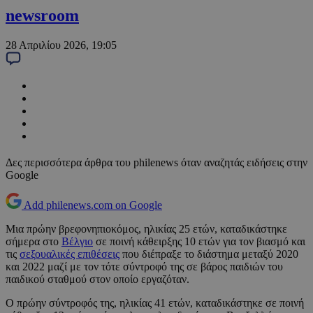
newsroom
28 Απριλίου 2026, 19:05
Δες περισσότερα άρθρα του philenews όταν αναζητάς ειδήσεις στην
Google
Add philenews.com on Google
Μια πρώην βρεφονηπιοκόμος, ηλικίας 25 ετών, καταδικάστηκε
σήμερα στο
Βέλγιο
σε ποινή κάθειρξης 10 ετών για τον βιασμό και
τις
σεξουαλικές επιθέσεις
που διέπραξε το διάστημα μεταξύ 2020
και 2022 μαζί με τον τότε σύντροφό της σε βάρος παιδιών του
παιδικού σταθμού στον οποίο εργαζόταν.
Ο πρώην σύντροφός της, ηλικίας 41 ετών, καταδικάστηκε σε ποινή