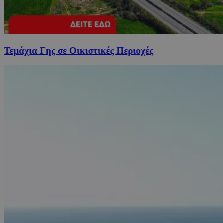
Τεμάχια Γης σε Οικιστικές Περιοχές