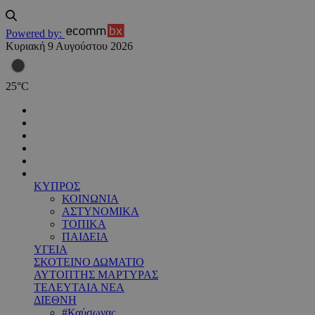
Powered by:
Κυριακή 9 Αυγούστου 2026
25
°
C
ΚΥΠΡΟΣ
ΚΟΙΝΩΝΙΑ
ΑΣΤΥΝΟΜΙΚΑ
ΤΟΠΙΚΑ
ΠΑΙΔΕΙΑ
ΥΓΕΙΑ
ΣΚΟΤΕΙΝΟ ΔΩΜΑΤΙΟ
ΑΥΤΟΠΤΗΣ ΜΑΡΤΥΡΑΣ
ΤΕΛΕΥΤΑΙΑ ΝΕΑ
ΔΙΕΘΝΗ
#Καύσωνας