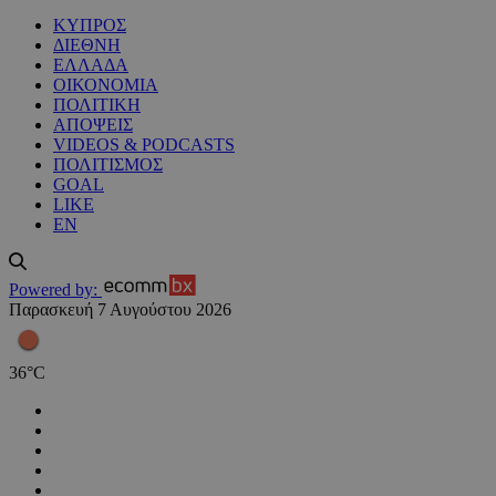
ΚΥΠΡΟΣ
ΔΙΕΘΝΗ
ΕΛΛΑΔΑ
ΟΙΚΟΝΟΜΙΑ
ΠΟΛΙΤΙΚΗ
ΑΠΟΨΕΙΣ
VIDEOS & PODCASTS
ΠΟΛΙΤΙΣΜΟΣ
GOAL
LIKE
EN
Powered by:
Παρασκευή 7 Αυγούστου 2026
36
°
C