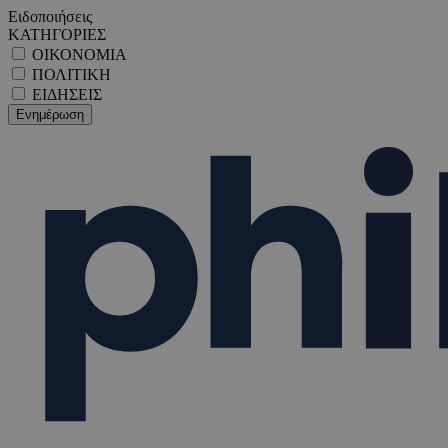
Ειδοποιήσεις
ΚΑΤΗΓΟΡΙΕΣ
ΟΙΚΟΝΟΜΙΑ
ΠΟΛΙΤΙΚΗ
ΕΙΔΗΣΕΙΣ