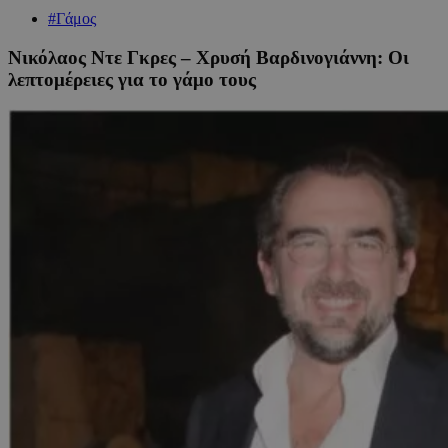
#Γάμος
Νικόλαος Ντε Γκρες – Χρυσή Βαρδινογιάννη: Oι
λεπτομέρειες για το γάμο τους