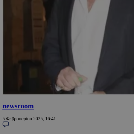
newsroom
5 Φεβρουαρίου 2025, 16:41