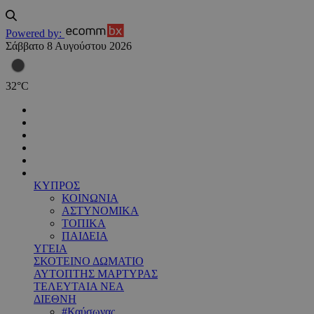
Powered by:
Σάββατο 8 Αυγούστου 2026
32
°
C
ΚΥΠΡΟΣ
ΚΟΙΝΩΝΙΑ
ΑΣΤΥΝΟΜΙΚΑ
ΤΟΠΙΚΑ
ΠΑΙΔΕΙΑ
ΥΓΕΙΑ
ΣΚΟΤΕΙΝΟ ΔΩΜΑΤΙΟ
ΑΥΤΟΠΤΗΣ ΜΑΡΤΥΡΑΣ
ΤΕΛΕΥΤΑΙΑ ΝΕΑ
ΔΙΕΘΝΗ
#Καύσωνας