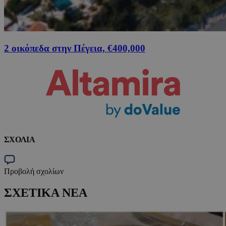
2 οικόπεδα στην Πέγεια, €400,000
ΣΧΟΛΙΑ
Προβολή σχολίων
ΣΧΕΤΙΚΑ ΝΕΑ