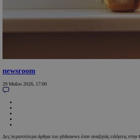
newsroom
29 Μαΐου 2026, 17:00
Δες περισσότερα άρθρα του philenews όταν αναζητάς ειδήσεις στην