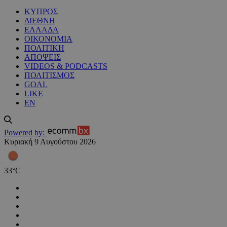
ΚΥΠΡΟΣ
ΔΙΕΘΝΗ
ΕΛΛΑΔΑ
ΟΙΚΟΝΟΜΙΑ
ΠΟΛΙΤΙΚΗ
ΑΠΟΨΕΙΣ
VIDEOS & PODCASTS
ΠΟΛΙΤΙΣΜΟΣ
GOAL
LIKE
EN
Powered by:
Κυριακή 9 Αυγούστου 2026
33
°
C