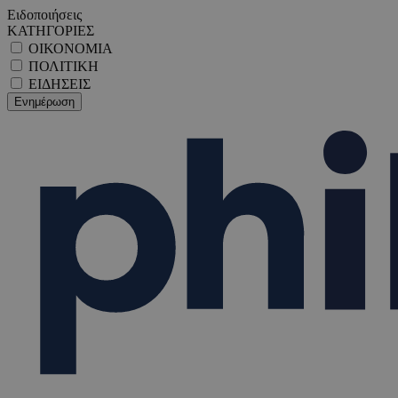
Ειδοποιήσεις
ΚΑΤΗΓΟΡΙΕΣ
ΟΙΚΟΝΟΜΙΑ
ΠΟΛΙΤΙΚΗ
ΕΙΔΗΣΕΙΣ