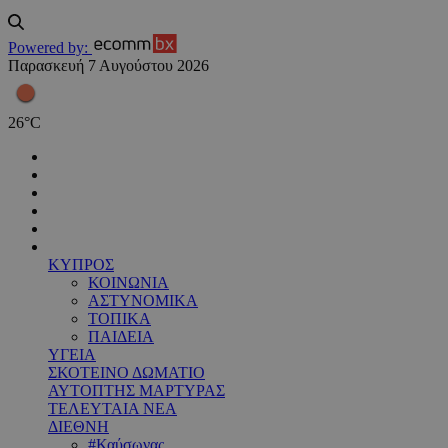
Powered by:
Παρασκευή 7 Αυγούστου 2026
26
°
C
ΚΥΠΡΟΣ
ΚΟΙΝΩΝΙΑ
ΑΣΤΥΝΟΜΙΚΑ
ΤΟΠΙΚΑ
ΠΑΙΔΕΙΑ
ΥΓΕΙΑ
ΣΚΟΤΕΙΝΟ ΔΩΜΑΤΙΟ
ΑΥΤΟΠΤΗΣ ΜΑΡΤΥΡΑΣ
ΤΕΛΕΥΤΑΙΑ ΝΕΑ
ΔΙΕΘΝΗ
#Καύσωνας