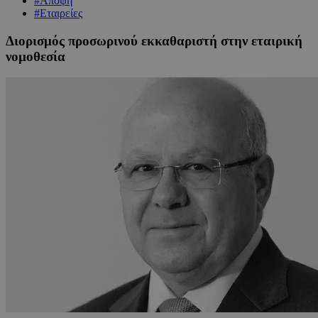
#Άποψη
#Εταιρείες
Διορισμός προσωρινού εκκαθαριστή στην εταιρική
νομοθεσία