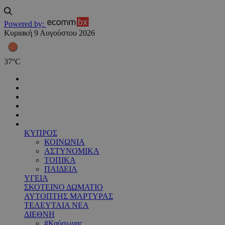
Powered by:
Κυριακή 9 Αυγούστου 2026
37
°
C
ΚΥΠΡΟΣ
ΚΟΙΝΩΝΙΑ
ΑΣΤΥΝΟΜΙΚΑ
ΤΟΠΙΚΑ
ΠΑΙΔΕΙΑ
ΥΓΕΙΑ
ΣΚΟΤΕΙΝΟ ΔΩΜΑΤΙΟ
ΑΥΤΟΠΤΗΣ ΜΑΡΤΥΡΑΣ
ΤΕΛΕΥΤΑΙΑ ΝΕΑ
ΔΙΕΘΝΗ
#Καύσωνας