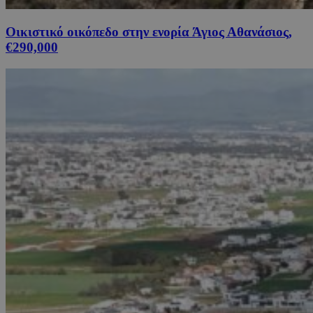
Οικιστικό οικόπεδο στην ενορία Άγιος Αθανάσιος,
€290,000