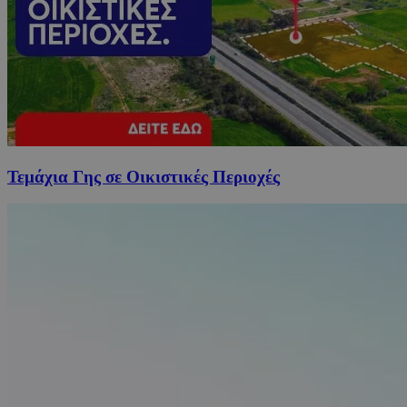
Τεμάχια Γης σε Οικιστικές Περιοχές