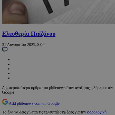
Ελευθερία Παϊζάνου
31 Αυγούστου 2025, 8:06
Δες περισσότερα άρθρα του philenews όταν αναζητάς ειδήσεις στην
Google
Add philenews.com on Google
Το έλα να δεις γίνεται τις τελευταίες ημέρες για την
φορολογική