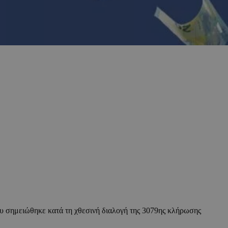
ου σημειώθηκε κατά τη χθεσινή διαλογή της 3079ης κλήρωσης