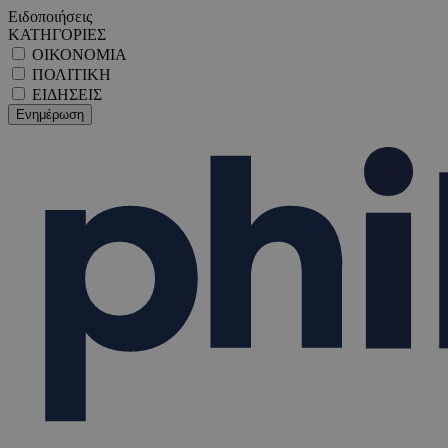
Ειδοποιήσεις
ΚΑΤΗΓΟΡΙΕΣ
ΟΙΚΟΝΟΜΙΑ
ΠΟΛΙΤΙΚΗ
ΕΙΔΗΣΕΙΣ