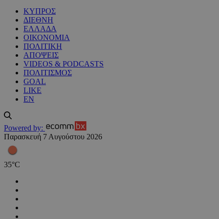
ΚΥΠΡΟΣ
ΔΙΕΘΝΗ
ΕΛΛΑΔΑ
ΟΙΚΟΝΟΜΙΑ
ΠΟΛΙΤΙΚΗ
ΑΠΟΨΕΙΣ
VIDEOS & PODCASTS
ΠΟΛΙΤΙΣΜΟΣ
GOAL
LIKE
EN
Powered by:
Παρασκευή 7 Αυγούστου 2026
35
°
C