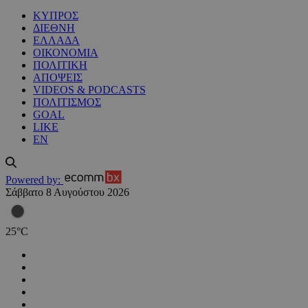
ΚΥΠΡΟΣ
ΔΙΕΘΝΗ
ΕΛΛΑΔΑ
ΟΙΚΟΝΟΜΙΑ
ΠΟΛΙΤΙΚΗ
ΑΠΟΨΕΙΣ
VIDEOS & PODCASTS
ΠΟΛΙΤΙΣΜΟΣ
GOAL
LIKE
EN
Powered by:
Σάββατο 8 Αυγούστου 2026
25
°
C