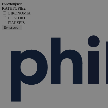
Ειδοποιήσεις
ΚΑΤΗΓΟΡΙΕΣ
ΟΙΚΟΝΟΜΙΑ
ΠΟΛΙΤΙΚΗ
ΕΙΔΗΣΕΙΣ