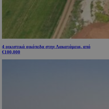
4 οικιστικά οικόπεδα στην Λακατάμεια, από
€100,000