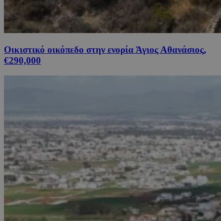
Οικιστικό οικόπεδο στην ενορία Άγιος Αθανάσιος,
€290,000