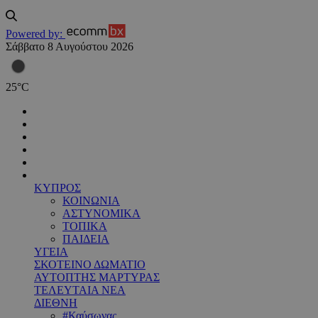
Powered by:
Σάββατο 8 Αυγούστου 2026
25
°
C
ΚΥΠΡΟΣ
ΚΟΙΝΩΝΙΑ
ΑΣΤΥΝΟΜΙΚΑ
ΤΟΠΙΚΑ
ΠΑΙΔΕΙΑ
ΥΓΕΙΑ
ΣΚΟΤΕΙΝΟ ΔΩΜΑΤΙΟ
ΑΥΤΟΠΤΗΣ ΜΑΡΤΥΡΑΣ
ΤΕΛΕΥΤΑΙΑ ΝΕΑ
ΔΙΕΘΝΗ
#Καύσωνας