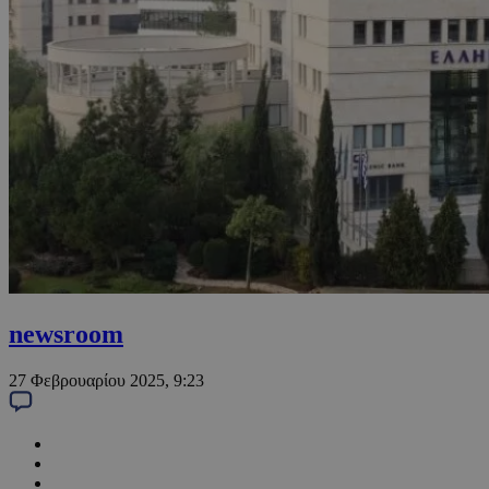
newsroom
27 Φεβρουαρίου 2025, 9:23