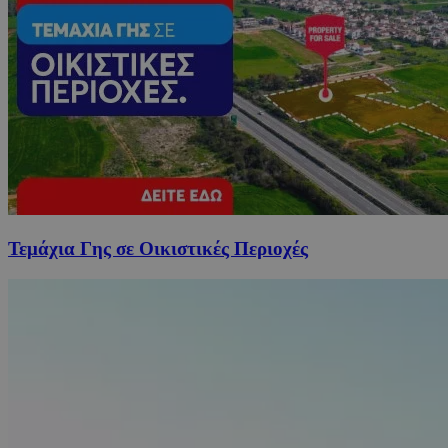
Τεμάχια Γης σε Οικιστικές Περιοχές