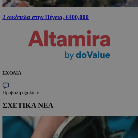
2 οικόπεδα στην Πέγεια, €400,000
ΣΧΟΛΙΑ
Προβολή σχολίων
ΣΧΕΤΙΚΑ ΝΕΑ