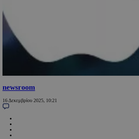
newsroom
16 Δεκεμβρίου 2025, 10:21