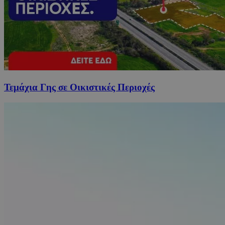
Τεμάχια Γης σε Οικιστικές Περιοχές