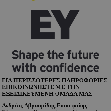
ΓΙΑ ΠΕΡΙΣΣΟΤΕΡΕΣ ΠΛΗΡΟΦΟΡΙΕΣ
ΕΠΙΚΟΙΝΩΝΗΣΤΕ ΜΕ ΤΗΝ
ΕΞΕΙΔΙΚΕΥΜΕΝΗ ΟΜΑΔΑ ΜΑΣ
Ανδρέας Αβρααμίδης Επικεφαλής