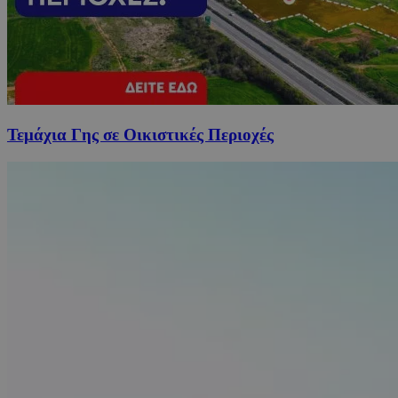
Τεμάχια Γης σε Οικιστικές Περιοχές