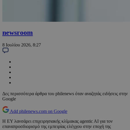
newsroom
8 Ιουλίου 2026, 8:27
Δες περισσότερα άρθρα του philenews όταν αναζητάς ειδήσεις στην
Google
Add philenews.com on Google
Η EY λανσάρει επιχειρησιακής κλίμακας agentic AI για τον
επαναπροσδιορισμό της εμπειρίας ελέγχου στην εποχή της