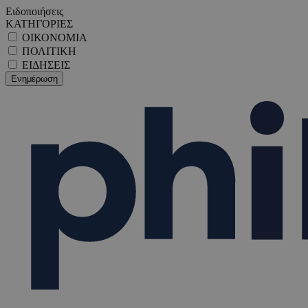
Ειδοποιήσεις
ΚΑΤΗΓΟΡΙΕΣ
ΟΙΚΟΝΟΜΙΑ
ΠΟΛΙΤΙΚΗ
ΕΙΔΗΣΕΙΣ