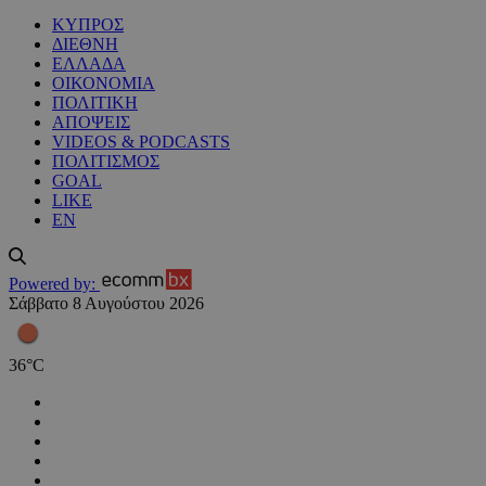
ΚΥΠΡΟΣ
ΔΙΕΘΝΗ
ΕΛΛΑΔΑ
ΟΙΚΟΝΟΜΙΑ
ΠΟΛΙΤΙΚΗ
ΑΠΟΨΕΙΣ
VIDEOS & PODCASTS
ΠΟΛΙΤΙΣΜΟΣ
GOAL
LIKE
EN
Powered by:
Σάββατο 8 Αυγούστου 2026
36
°
C