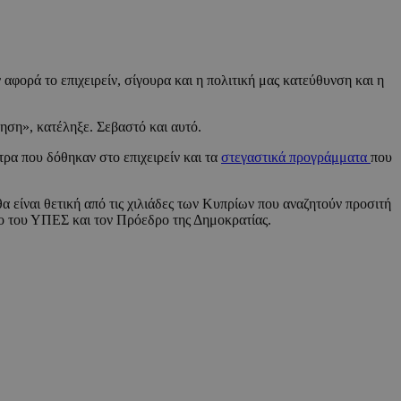
αφορά το επιχειρείν, σίγουρα και η πολιτική μας κατεύθυνση και η
ρνηση», κατέληξε. Σεβαστό και αυτό.
ρα που δόθηκαν στο επιχειρείν και τα
στεγαστικά προγράμματα
που
α είναι θετική από τις χιλιάδες των Κυπρίων που αναζητούν προσιτή
ενο του ΥΠΕΣ και τον Πρόεδρο της Δημοκρατίας.