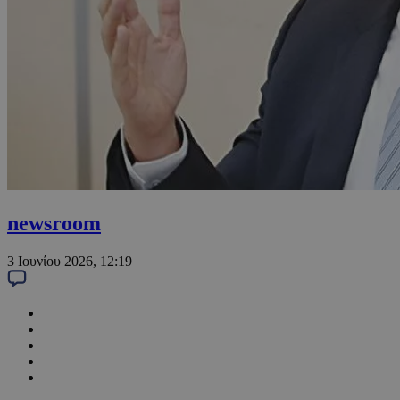
newsroom
3 Ιουνίου 2026, 12:19