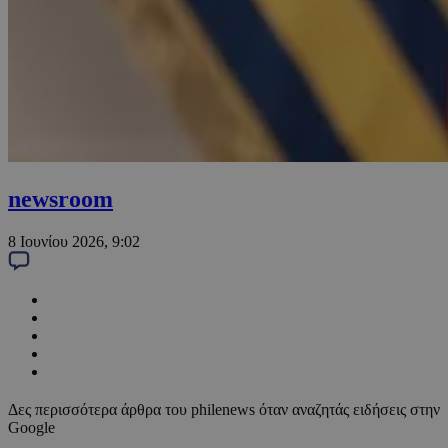
newsroom
8 Ιουνίου 2026, 9:02
Δες περισσότερα άρθρα του philenews όταν αναζητάς ειδήσεις στην
Google