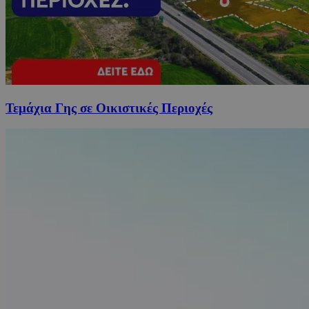
Τεμάχια Γης σε Οικιστικές Περιοχές