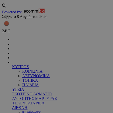
Powered by:
Σάββατο 8 Αυγούστου 2026
24
°
C
ΚΥΠΡΟΣ
ΚΟΙΝΩΝΙΑ
ΑΣΤΥΝΟΜΙΚΑ
ΤΟΠΙΚΑ
ΠΑΙΔΕΙΑ
ΥΓΕΙΑ
ΣΚΟΤΕΙΝΟ ΔΩΜΑΤΙΟ
ΑΥΤΟΠΤΗΣ ΜΑΡΤΥΡΑΣ
ΤΕΛΕΥΤΑΙΑ ΝΕΑ
ΔΙΕΘΝΗ
#Καύσωνας