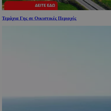
Τεμάχια Γης σε Οικιστικές Περιοχές