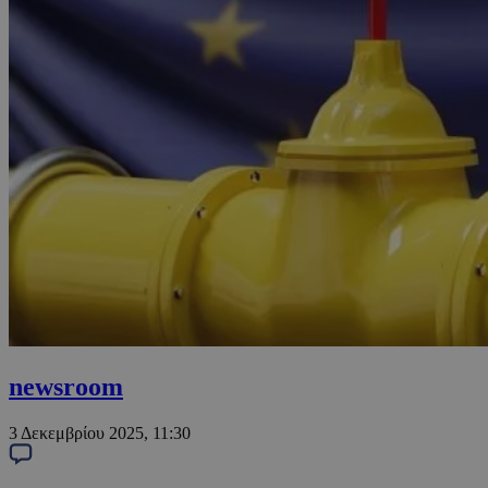
newsroom
3 Δεκεμβρίου 2025, 11:30