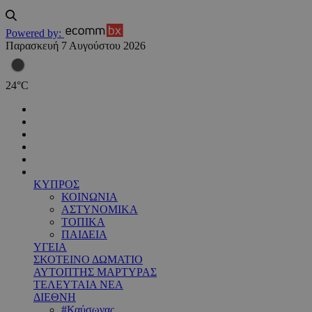
Powered by:
Παρασκευή 7 Αυγούστου 2026
24
°
C
ΚΥΠΡΟΣ
ΚΟΙΝΩΝΙΑ
ΑΣΤΥΝΟΜΙΚΑ
ΤΟΠΙΚΑ
ΠΑΙΔΕΙΑ
ΥΓΕΙΑ
ΣΚΟΤΕΙΝΟ ΔΩΜΑΤΙΟ
ΑΥΤΟΠΤΗΣ ΜΑΡΤΥΡΑΣ
ΤΕΛΕΥΤΑΙΑ ΝΕΑ
ΔΙΕΘΝΗ
#Καύσωνας