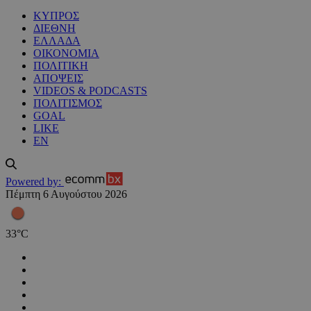
ΚΥΠΡΟΣ
ΔΙΕΘΝΗ
ΕΛΛΑΔΑ
ΟΙΚΟΝΟΜΙΑ
ΠΟΛΙΤΙΚΗ
ΑΠΟΨΕΙΣ
VIDEOS & PODCASTS
ΠΟΛΙΤΙΣΜΟΣ
GOAL
LIKE
EN
Powered by:
Πέμπτη 6 Αυγούστου 2026
33
°
C