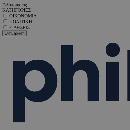
Ειδοποιήσεις
ΚΑΤΗΓΟΡΙΕΣ
ΟΙΚΟΝΟΜΙΑ
ΠΟΛΙΤΙΚΗ
ΕΙΔΗΣΕΙΣ