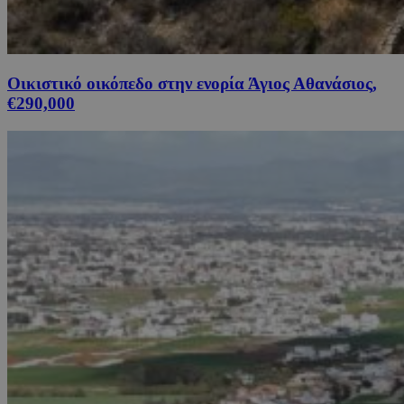
Οικιστικό οικόπεδο στην ενορία Άγιος Αθανάσιος,
€290,000