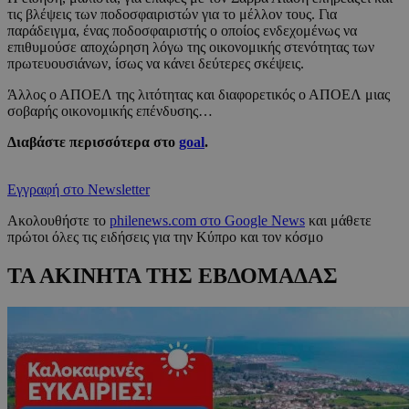
τις βλέψεις των ποδοσφαιριστών για το μέλλον τους. Για
παράδειγμα, ένας ποδοσφαιριστής ο οποίος ενδεχομένως να
επιθυμούσε αποχώρηση λόγω της οικονομικής στενότητας των
πρωτευουσιάνων, ίσως να κάνει δεύτερες σκέψεις.
Άλλος ο ΑΠΟΕΛ της λιτότητας και διαφορετικός ο ΑΠΟΕΛ μιας
σοβαρής οικονομικής επένδυσης…
Διαβάστε περισσότερα στο
goal
.
Εγγραφή στο Newsletter
Ακολουθήστε το
philenews.com στο Google News
και μάθετε
πρώτοι όλες τις ειδήσεις για την Κύπρο και τον κόσμο
ΤΑ ΑΚΙΝΗΤΑ ΤΗΣ ΕΒΔΟΜΑΔΑΣ