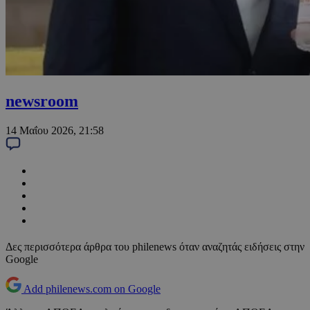
newsroom
14 Μαΐου 2026, 21:58
Δες περισσότερα άρθρα του philenews όταν αναζητάς ειδήσεις στην
Google
Add philenews.com on Google