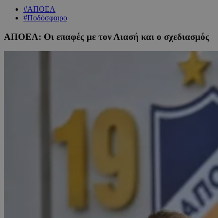
#ΑΠΟΕΛ
#Ποδόσφαιρο
ΑΠΟΕΛ: Οι επαφές με τον Λιασή και ο σχεδιασμός