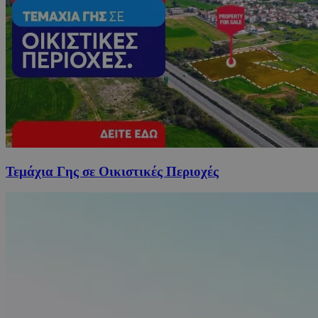
Τεμάχια Γης σε Οικιστικές Περιοχές