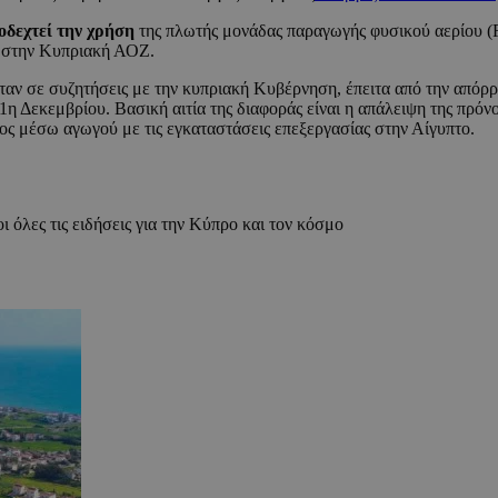
οδεχτεί την χρήση
της πλωτής μονάδας παραγωγής φυσικού αερίου (F
α στην Κυπριακή ΑΟΖ.
ταν σε συζητήσεις με την κυπριακή Κυβέρνηση, έπειτα από την απόρ
 1η Δεκεμβρίου. Βασική αιτία της διαφοράς είναι η απάλειψη της πρ
ατος μέσω αγωγού με τις εγκαταστάσεις επεξεργασίας στην Αίγυπτο.
ι όλες τις ειδήσεις για την Κύπρο και τον κόσμο