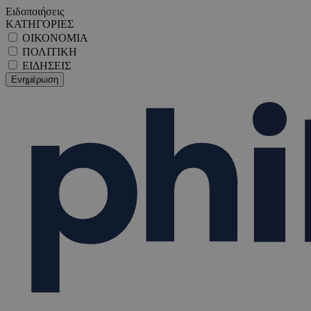
Ειδοποιήσεις
ΚΑΤΗΓΟΡΙΕΣ
ΟΙΚΟΝΟΜΙΑ
ΠΟΛΙΤΙΚΗ
ΕΙΔΗΣΕΙΣ