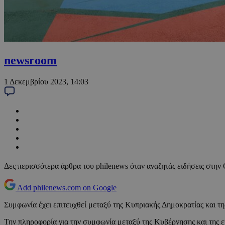
newsroom
1 Δεκεμβρίου 2023, 14:03
Δες περισσότερα άρθρα του philenews όταν αναζητάς ειδήσεις στην
Add philenews.com on Google
Συμφωνία έχει επιτευχθεί μεταξύ της Κυπριακής Δημοκρατίας και τ
Την πληροφορία για την συμφωνία μεταξύ της Κυβέρνησης και της ε