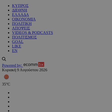
ΚΥΠΡΟΣ
ΔΙΕΘΝΗ
ΕΛΛΑΔΑ
ΟΙΚΟΝΟΜΙΑ
ΠΟΛΙΤΙΚΗ
ΑΠΟΨΕΙΣ
VIDEOS & PODCASTS
ΠΟΛΙΤΙΣΜΟΣ
GOAL
LIKE
EN
Powered by:
Κυριακή 9 Αυγούστου 2026
35
°
C