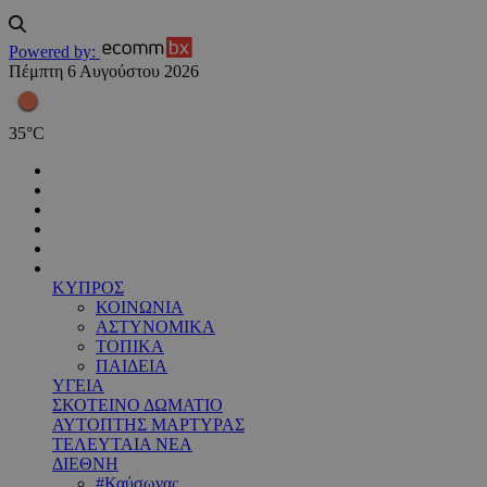
Powered by:
Πέμπτη 6 Αυγούστου 2026
35
°
C
ΚΥΠΡΟΣ
ΚΟΙΝΩΝΙΑ
ΑΣΤΥΝΟΜΙΚΑ
ΤΟΠΙΚΑ
ΠΑΙΔΕΙΑ
ΥΓΕΙΑ
ΣΚΟΤΕΙΝΟ ΔΩΜΑΤΙΟ
ΑΥΤΟΠΤΗΣ ΜΑΡΤΥΡΑΣ
ΤΕΛΕΥΤΑΙΑ ΝΕΑ
ΔΙΕΘΝΗ
#Καύσωνας