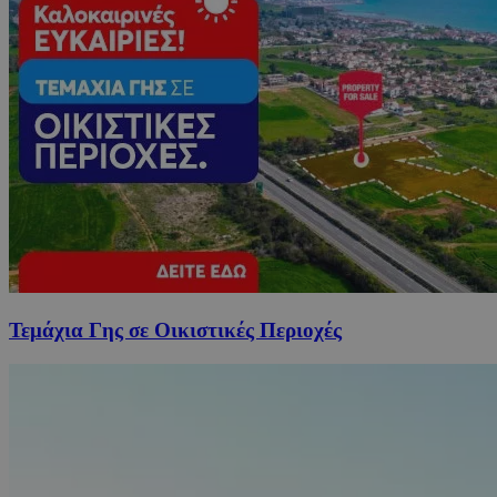
Τεμάχια Γης σε Οικιστικές Περιοχές