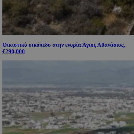
Οικιστικό οικόπεδο στην ενορία Άγιος Αθανάσιος,
€290,000