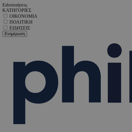
Ειδοποιήσεις
ΚΑΤΗΓΟΡΙΕΣ
ΟΙΚΟΝΟΜΙΑ
ΠΟΛΙΤΙΚΗ
ΕΙΔΗΣΕΙΣ