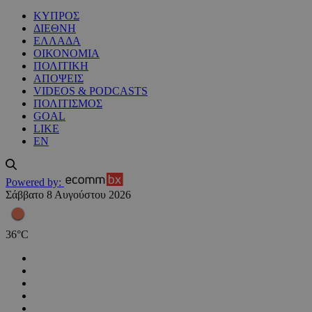
ΚΥΠΡΟΣ
ΔΙΕΘΝΗ
ΕΛΛΑΔΑ
ΟΙΚΟΝΟΜΙΑ
ΠΟΛΙΤΙΚΗ
ΑΠΟΨΕΙΣ
VIDEOS & PODCASTS
ΠΟΛΙΤΙΣΜΟΣ
GOAL
LIKE
EN
Powered by:
Σάββατο 8 Αυγούστου 2026
36
°
C