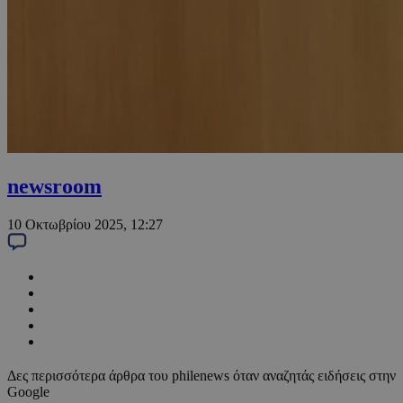
newsroom
10 Οκτωβρίου 2025, 12:27
Δες περισσότερα άρθρα του philenews όταν αναζητάς ειδήσεις στην
Google