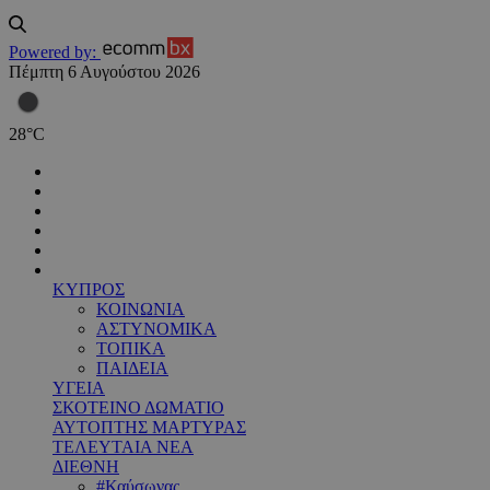
Powered by:
Πέμπτη 6 Αυγούστου 2026
28
°
C
ΚΥΠΡΟΣ
ΚΟΙΝΩΝΙΑ
ΑΣΤΥΝΟΜΙΚΑ
ΤΟΠΙΚΑ
ΠΑΙΔΕΙΑ
ΥΓΕΙΑ
ΣΚΟΤΕΙΝΟ ΔΩΜΑΤΙΟ
ΑΥΤΟΠΤΗΣ ΜΑΡΤΥΡΑΣ
ΤΕΛΕΥΤΑΙΑ ΝΕΑ
ΔΙΕΘΝΗ
#Καύσωνας