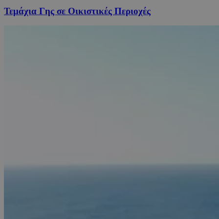
Τεμάχια Γης σε Οικιστικές Περιοχές