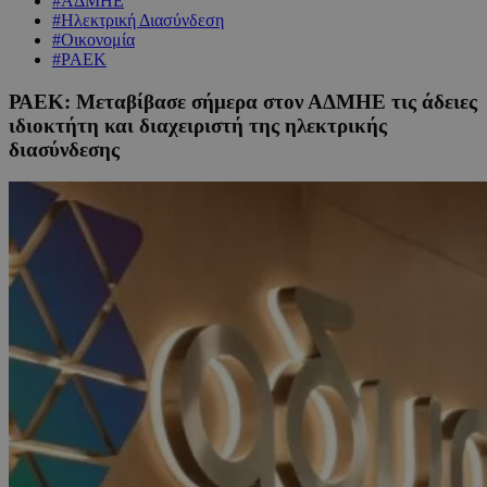
#ΑΔΜΗΕ
#Ηλεκτρική Διασύνδεση
#Οικονομία
#ΡΑΕΚ
ΡΑΕΚ: Μεταβίβασε σήμερα στον ΑΔΜΗΕ τις άδειες
ιδιοκτήτη και διαχειριστή της ηλεκτρικής
διασύνδεσης