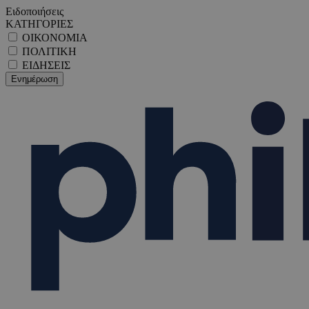
Ειδοποιήσεις
ΚΑΤΗΓΟΡΙΕΣ
ΟΙΚΟΝΟΜΙΑ
ΠΟΛΙΤΙΚΗ
ΕΙΔΗΣΕΙΣ