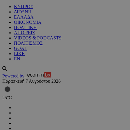
ΚΥΠΡΟΣ
ΔΙΕΘΝΗ
ΕΛΛΑΔΑ
ΟΙΚΟΝΟΜΙΑ
ΠΟΛΙΤΙΚΗ
ΑΠΟΨΕΙΣ
VIDEOS & PODCASTS
ΠΟΛΙΤΙΣΜΟΣ
GOAL
LIKE
EN
Powered by:
Παρασκευή 7 Αυγούστου 2026
25
°
C