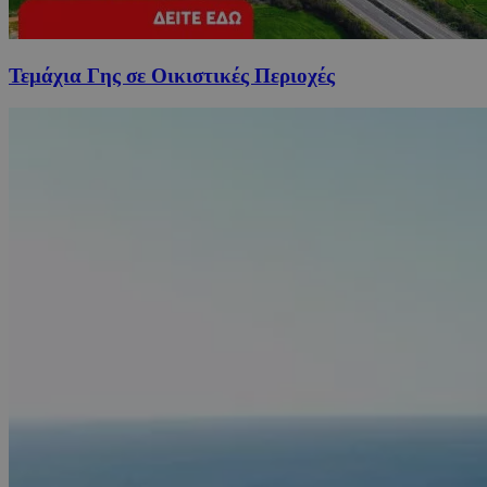
Τεμάχια Γης σε Οικιστικές Περιοχές