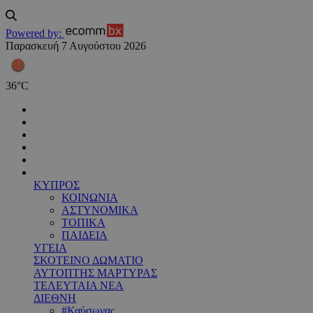
Powered by:
Παρασκευή 7 Αυγούστου 2026
36
°
C
ΚΥΠΡΟΣ
ΚΟΙΝΩΝΙΑ
ΑΣΤΥΝΟΜΙΚΑ
ΤΟΠΙΚΑ
ΠΑΙΔΕΙΑ
ΥΓΕΙΑ
ΣΚΟΤΕΙΝΟ ΔΩΜΑΤΙΟ
ΑΥΤΟΠΤΗΣ ΜΑΡΤΥΡΑΣ
ΤΕΛΕΥΤΑΙΑ ΝΕΑ
ΔΙΕΘΝΗ
#Καύσωνας