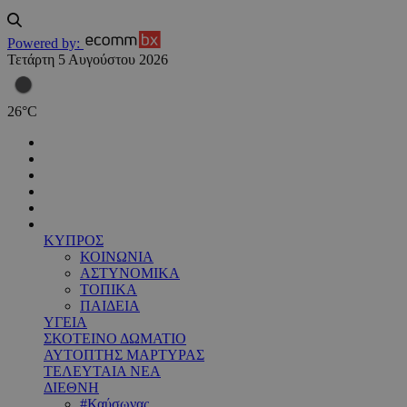
Powered by:
Τετάρτη 5 Αυγούστου 2026
26
°
C
ΚΥΠΡΟΣ
ΚΟΙΝΩΝΙΑ
ΑΣΤΥΝΟΜΙΚΑ
ΤΟΠΙΚΑ
ΠΑΙΔΕΙΑ
ΥΓΕΙΑ
ΣΚΟΤΕΙΝΟ ΔΩΜΑΤΙΟ
ΑΥΤΟΠΤΗΣ ΜΑΡΤΥΡΑΣ
ΤΕΛΕΥΤΑΙΑ ΝΕΑ
ΔΙΕΘΝΗ
#Καύσωνας