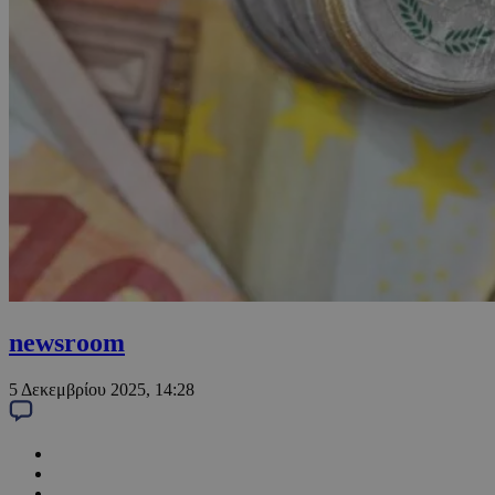
newsroom
5 Δεκεμβρίου 2025, 14:28