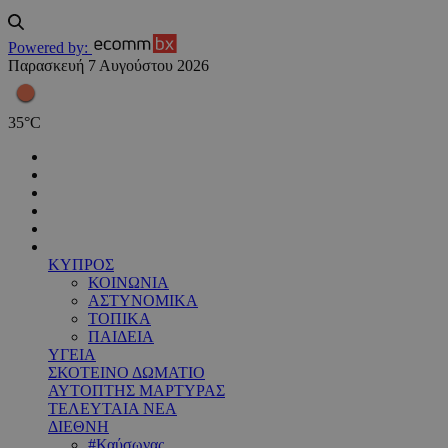
Powered by:
Παρασκευή 7 Αυγούστου 2026
35
°
C
ΚΥΠΡΟΣ
ΚΟΙΝΩΝΙΑ
ΑΣΤΥΝΟΜΙΚΑ
ΤΟΠΙΚΑ
ΠΑΙΔΕΙΑ
ΥΓΕΙΑ
ΣΚΟΤΕΙΝΟ ΔΩΜΑΤΙΟ
ΑΥΤΟΠΤΗΣ ΜΑΡΤΥΡΑΣ
ΤΕΛΕΥΤΑΙΑ ΝΕΑ
ΔΙΕΘΝΗ
#Καύσωνας