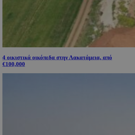
4 οικιστικά οικόπεδα στην Λακατάμεια, από
€100,000