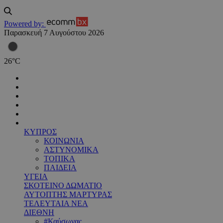
Powered by:
Παρασκευή 7 Αυγούστου 2026
26
°
C
ΚΥΠΡΟΣ
ΚΟΙΝΩΝΙΑ
ΑΣΤΥΝΟΜΙΚΑ
ΤΟΠΙΚΑ
ΠΑΙΔΕΙΑ
ΥΓΕΙΑ
ΣΚΟΤΕΙΝΟ ΔΩΜΑΤΙΟ
ΑΥΤΟΠΤΗΣ ΜΑΡΤΥΡΑΣ
ΤΕΛΕΥΤΑΙΑ ΝΕΑ
ΔΙΕΘΝΗ
#Καύσωνας