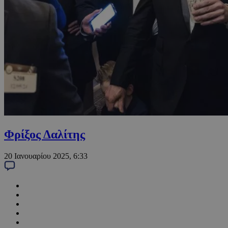
Φρίξος Δαλίτης
20 Ιανουαρίου 2025, 6:33