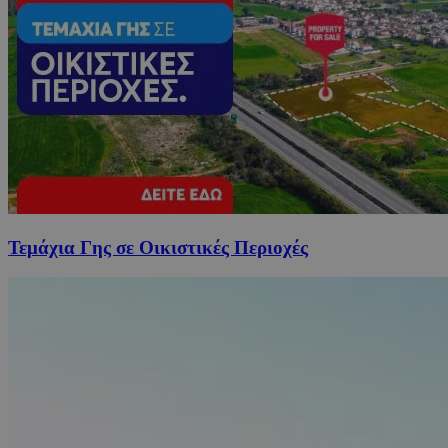
Τεμάχια Γης σε Οικιστικές Περιοχές