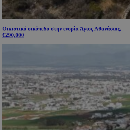
Οικιστικό οικόπεδο στην ενορία Άγιος Αθανάσιος,
€290,000