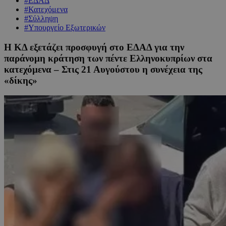
#ΕΔΑΔ
#Κατεχόμενα
#Σύλληψη
#Υπουργείο Εξωτερικών
Η ΚΔ εξετάζει προσφυγή στο ΕΔΑΔ για την
παράνομη κράτηση των πέντε Ελληνοκυπρίων στα
κατεχόμενα – Στις 21 Αυγούστου η συνέχεια της
«δίκης»