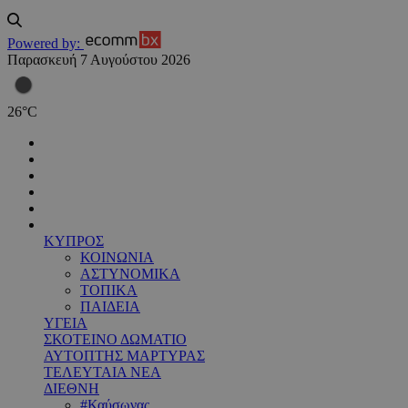
Powered by:
Παρασκευή 7 Αυγούστου 2026
26
°
C
ΚΥΠΡΟΣ
ΚΟΙΝΩΝΙΑ
ΑΣΤΥΝΟΜΙΚΑ
ΤΟΠΙΚΑ
ΠΑΙΔΕΙΑ
ΥΓΕΙΑ
ΣΚΟΤΕΙΝΟ ΔΩΜΑΤΙΟ
ΑΥΤΟΠΤΗΣ ΜΑΡΤΥΡΑΣ
ΤΕΛΕΥΤΑΙΑ ΝΕΑ
ΔΙΕΘΝΗ
#Καύσωνας