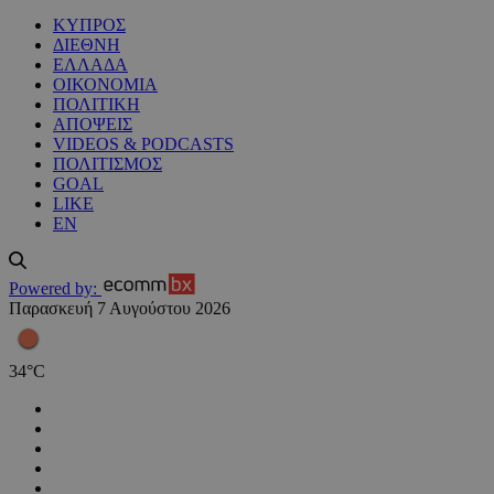
ΚΥΠΡΟΣ
ΔΙΕΘΝΗ
ΕΛΛΑΔΑ
ΟΙΚΟΝΟΜΙΑ
ΠΟΛΙΤΙΚΗ
ΑΠΟΨΕΙΣ
VIDEOS & PODCASTS
ΠΟΛΙΤΙΣΜΟΣ
GOAL
LIKE
EN
Powered by:
Παρασκευή 7 Αυγούστου 2026
34
°
C