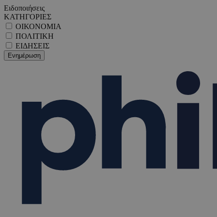
Ειδοποιήσεις
ΚΑΤΗΓΟΡΙΕΣ
ΟΙΚΟΝΟΜΙΑ
ΠΟΛΙΤΙΚΗ
ΕΙΔΗΣΕΙΣ