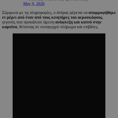
May 9, 2026
Σύμφωνα με τις πληροφορίες, ο άνδρας φέρεται να
απορροφήθηκε
εν μέρει από έναν από τους κινητήρες του αεροσκάφους
,
γεγονός που προκάλεσε άμεση
ανάφλεξη και καπνό στην
καμπίνα
, θέτοντας σε συναγερμό πλήρωμα και επιβάτες.