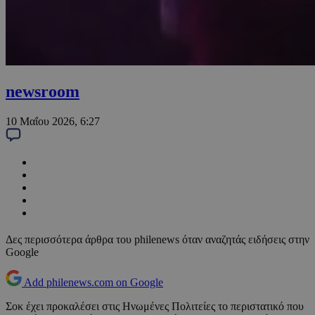
newsroom
10 Μαΐου 2026, 6:27
Δες περισσότερα άρθρα του philenews όταν αναζητάς ειδήσεις στην
Google
Add philenews.com on Google
Σοκ έχει προκαλέσει στις Ηνωμένες Πολιτείες το περιστατικό που