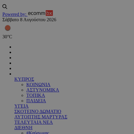
Powered by:
Σάββατο 8 Αυγούστου 2026
30
°
C
ΚΥΠΡΟΣ
ΚΟΙΝΩΝΙΑ
ΑΣΤΥΝΟΜΙΚΑ
ΤΟΠΙΚΑ
ΠΑΙΔΕΙΑ
ΥΓΕΙΑ
ΣΚΟΤΕΙΝΟ ΔΩΜΑΤΙΟ
ΑΥΤΟΠΤΗΣ ΜΑΡΤΥΡΑΣ
ΤΕΛΕΥΤΑΙΑ ΝΕΑ
ΔΙΕΘΝΗ
#Καύσωνας