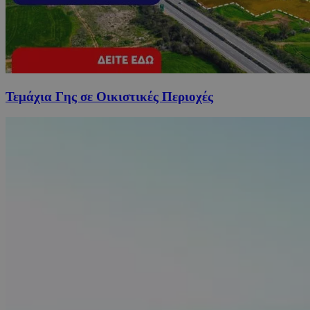
Τεμάχια Γης σε Οικιστικές Περιοχές