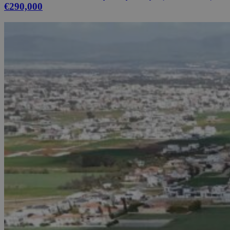
€290,000