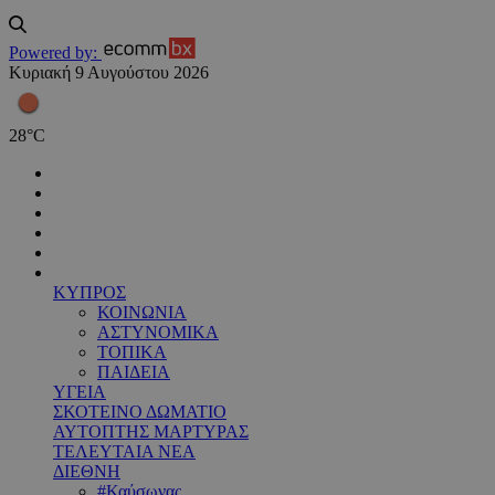
Powered by:
Κυριακή 9 Αυγούστου 2026
28
°
C
ΚΥΠΡΟΣ
ΚΟΙΝΩΝΙΑ
ΑΣΤΥΝΟΜΙΚΑ
ΤΟΠΙΚΑ
ΠΑΙΔΕΙΑ
ΥΓΕΙΑ
ΣΚΟΤΕΙΝΟ ΔΩΜΑΤΙΟ
ΑΥΤΟΠΤΗΣ ΜΑΡΤΥΡΑΣ
ΤΕΛΕΥΤΑΙΑ ΝΕΑ
ΔΙΕΘΝΗ
#Καύσωνας