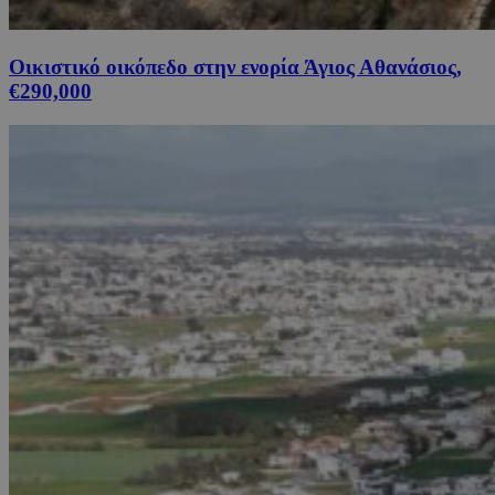
Οικιστικό οικόπεδο στην ενορία Άγιος Αθανάσιος,
€290,000