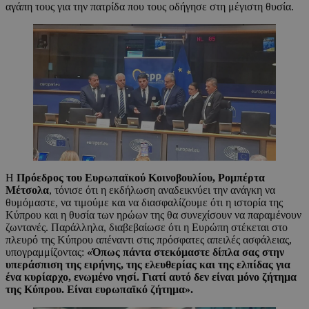
αγάπη τους για την πατρίδα που τους οδήγησε στη μέγιστη θυσία.
Η
Πρόεδρος του Ευρωπαϊκού Κοινοβουλίου, Ρομπέρτα
Μέτσολα
, τόνισε ότι η εκδήλωση αναδεικνύει την ανάγκη να
θυμόμαστε, να τιμούμε και να διασφαλίζουμε ότι η ιστορία της
Κύπρου και η θυσία των ηρώων της θα συνεχίσουν να παραμένουν
ζωντανές. Παράλληλα, διαβεβαίωσε ότι η Ευρώπη στέκεται στο
πλευρό της Κύπρου απέναντι στις πρόσφατες απειλές ασφάλειας,
υπογραμμίζοντας:
«Όπως πάντα στεκόμαστε δίπλα σας στην
υπεράσπιση της ειρήνης, της ελευθερίας και της ελπίδας για
ένα κυρίαρχο, ενωμένο νησί. Γιατί αυτό δεν είναι μόνο ζήτημα
της Κύπρου. Είναι ευρωπαϊκό ζήτημα».