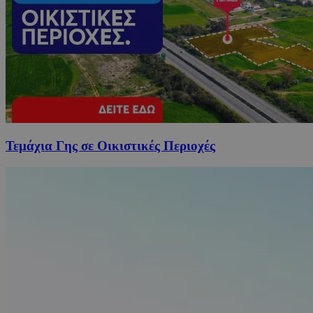
Τεμάχια Γης σε Οικιστικές Περιοχές