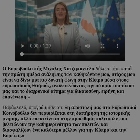
Ο Ευρωβουλευτής Μιχάλης Χατζηπαντέλα
δήλωσε ότι:
«από
την πρώτη ημέρα ανάληψης των καθηκόντων μου, στόχος μου
είναι να δίνω μια πιο δυνατή φωνή στην Κύπρο μέσα στους
ευρωπαϊκούς θεσμούς, αναδεικνύοντας την ιστορία του τόπου
μας και το διαχρονικό αίτημα για δικαιοσύνη, ειρήνη και
επανένωση.»
Παράλληλα, υπογράμμισε ότι:
«η αποστολή μας στο Ευρωπαϊκό
Κοινοβούλιο δεν περιορίζεται στη διατήρηση της ιστορικής
μνήμης, αλλά επεκτείνεται στην προώθηση πολιτικών που
βελτιώνουν την καθημερινότητα των πολιτών και
διασφαλίζουν ένα καλύτερο μέλλον για την Κύπρο και την
Ευρώπη.»