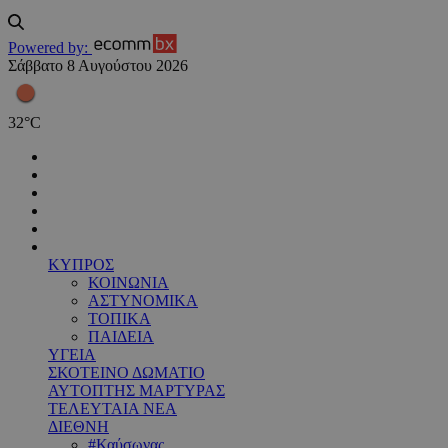
Powered by:
Σάββατο 8 Αυγούστου 2026
32
°
C
ΚΥΠΡΟΣ
ΚΟΙΝΩΝΙΑ
ΑΣΤΥΝΟΜΙΚΑ
ΤΟΠΙΚΑ
ΠΑΙΔΕΙΑ
ΥΓΕΙΑ
ΣΚΟΤΕΙΝΟ ΔΩΜΑΤΙΟ
ΑΥΤΟΠΤΗΣ ΜΑΡΤΥΡΑΣ
ΤΕΛΕΥΤΑΙΑ ΝΕΑ
ΔΙΕΘΝΗ
#Καύσωνας