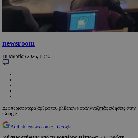
newsroom
18 Μαρτίου 2026, 11:40
Δες περισσότερα άρθρα του philenews όταν αναζητάς ειδήσεις στην
Google
Add philenews.com on Google
Μήνυμα στήριξης από τη Ρομπέρτα Μέτσολα: «Η Ευρώπη