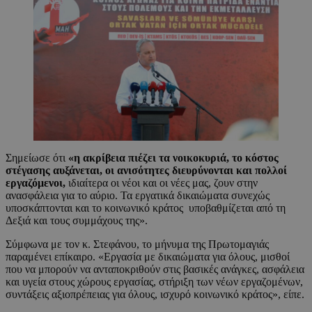
Σημείωσε ότι
«η ακρίβεια πιέζει τα νοικοκυριά, το κόστος
στέγασης αυξάνεται, οι ανισότητες διευρύνονται και πολλοί
εργαζόμενοι,
ιδιαίτερα οι νέοι και οι νέες μας, ζουν στην
ανασφάλεια για το αύριο. Τα εργατικά δικαιώματα συνεχώς
υποσκάπτονται και το κοινωνικό κράτος υποβαθμίζεται από τη
Δεξιά και τους συμμάχους της».
Σύμφωνα με τον κ. Στεφάνου, το μήνυμα της Πρωτομαγιάς
παραμένει επίκαιρο. «Εργασία με δικαιώματα για όλους, μισθοί
που να μπορούν να ανταποκριθούν στις βασικές ανάγκες, ασφάλεια
και υγεία στους χώρους εργασίας, στήριξη των νέων εργαζομένων,
συντάξεις αξιοπρέπειας για όλους, ισχυρό κοινωνικό κράτος», είπε.