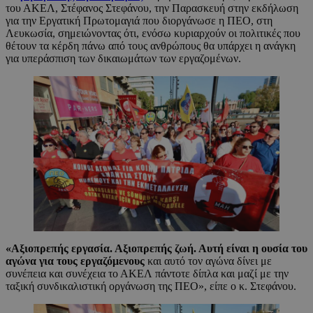
του ΑΚΕΛ, Στέφανος Στεφάνου, την Παρασκευή στην εκδήλωση
για την Εργατική Πρωτομαγιά που διοργάνωσε η ΠΕΟ, στη
Λευκωσία, σημειώνοντας ότι, ενόσω κυριαρχούν οι πολιτικές που
θέτουν τα κέρδη πάνω από τους ανθρώπους θα υπάρχει η ανάγκη
για υπεράσπιση των δικαιωμάτων των εργαζομένων.
«Αξιοπρεπής εργασία. Αξιοπρεπής ζωή. Αυτή είναι η ουσία του
αγώνα για τους εργαζόμενους
και αυτό τον αγώνα δίνει με
συνέπεια και συνέχεια το ΑΚΕΛ πάντοτε δίπλα και μαζί με την
ταξική συνδικαλιστική οργάνωση της ΠΕΟ», είπε ο κ. Στεφάνου.