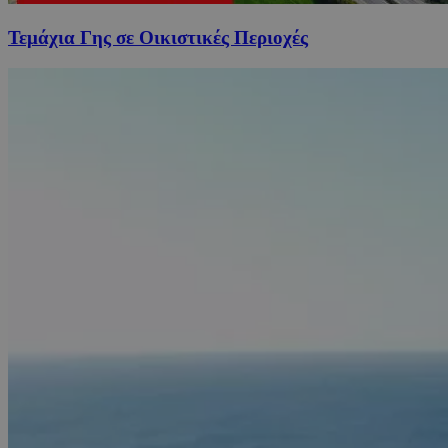
Τεμάχια Γης σε Οικιστικές Περιοχές