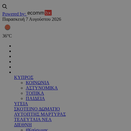
Powered by:
Παρασκευή 7 Αυγούστου 2026
36
°
C
ΚΥΠΡΟΣ
ΚΟΙΝΩΝΙΑ
ΑΣΤΥΝΟΜΙΚΑ
ΤΟΠΙΚΑ
ΠΑΙΔΕΙΑ
ΥΓΕΙΑ
ΣΚΟΤΕΙΝΟ ΔΩΜΑΤΙΟ
ΑΥΤΟΠΤΗΣ ΜΑΡΤΥΡΑΣ
ΤΕΛΕΥΤΑΙΑ ΝΕΑ
ΔΙΕΘΝΗ
#Καύσωνας