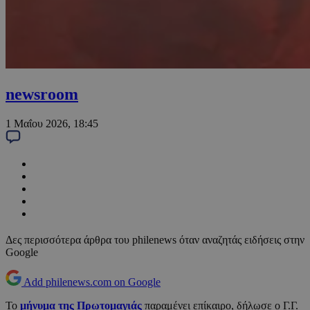
newsroom
1 Μαΐου 2026, 18:45
Δες περισσότερα άρθρα του philenews όταν αναζητάς ειδήσεις στην
Google
Add philenews.com on Google
Το
μήνυμα της Πρωτομαγιάς
παραμένει επίκαιρο, δήλωσε ο Γ.Γ.