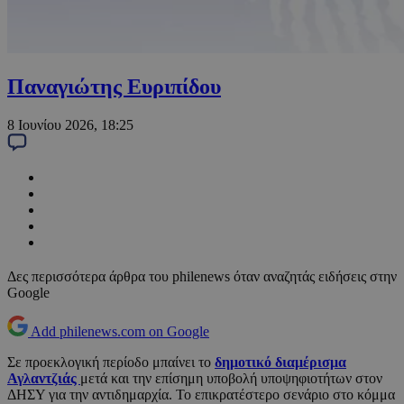
Παναγιώτης Ευριπίδου
8 Ιουνίου 2026, 18:25
Δες περισσότερα άρθρα του philenews όταν αναζητάς ειδήσεις στην
Google
Add philenews.com on Google
Σε προεκλογική περίοδο μπαίνει το
δημοτικό διαμέρισμα
Αγλαντζιάς
μετά και την επίσημη υποβολή υποψηφιοτήτων στον
ΔΗΣΥ για την αντιδημαρχία. Το επικρατέστερο σενάριο στο κόμμα