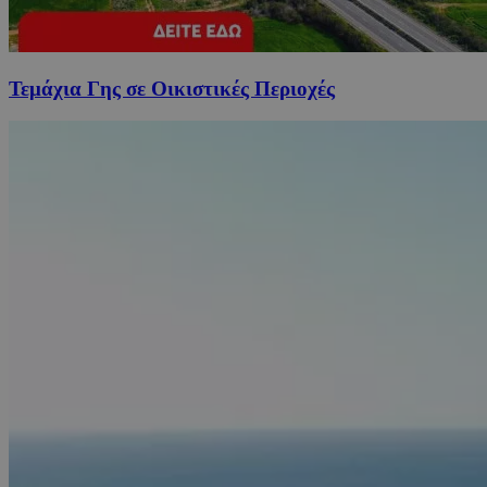
Τεμάχια Γης σε Οικιστικές Περιοχές