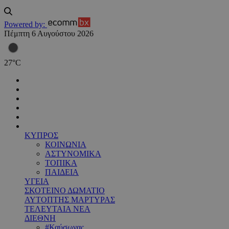
Powered by:
Πέμπτη 6 Αυγούστου 2026
27
°
C
ΚΥΠΡΟΣ
ΚΟΙΝΩΝΙΑ
ΑΣΤΥΝΟΜΙΚΑ
ΤΟΠΙΚΑ
ΠΑΙΔΕΙΑ
ΥΓΕΙΑ
ΣΚΟΤΕΙΝΟ ΔΩΜΑΤΙΟ
ΑΥΤΟΠΤΗΣ ΜΑΡΤΥΡΑΣ
ΤΕΛΕΥΤΑΙΑ ΝΕΑ
ΔΙΕΘΝΗ
#Καύσωνας