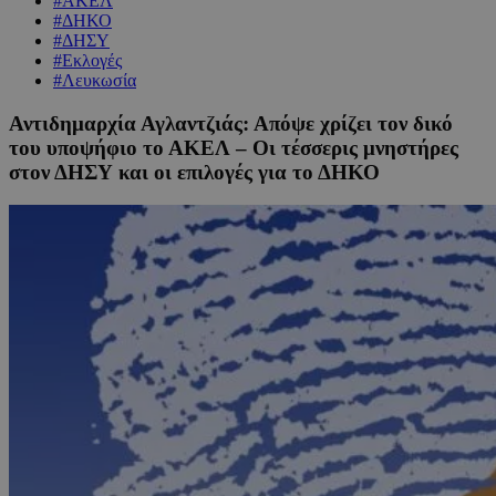
#ΑΚΕΛ
#ΔΗΚΟ
#ΔΗΣΥ
#Εκλογές
#Λευκωσία
Αντιδημαρχία Αγλαντζιάς: Απόψε χρίζει τον δικό
του υποψήφιο το ΑΚΕΛ – Οι τέσσερις μνηστήρες
στον ΔΗΣΥ και οι επιλογές για το ΔΗΚΟ