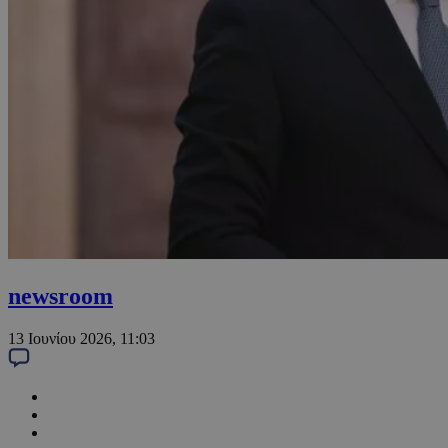
newsroom
13 Ιουνίου 2026, 11:03