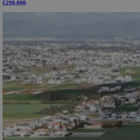
€290,000