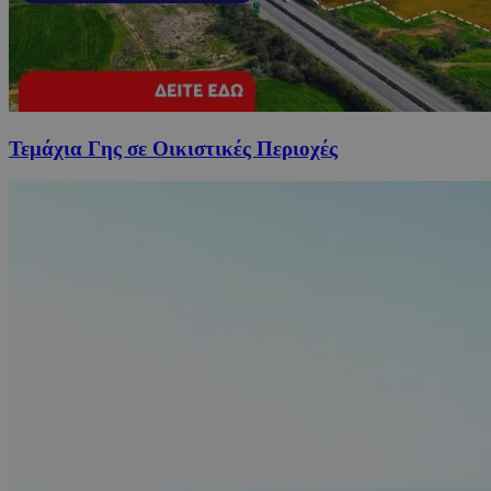
Τεμάχια Γης σε Οικιστικές Περιοχές