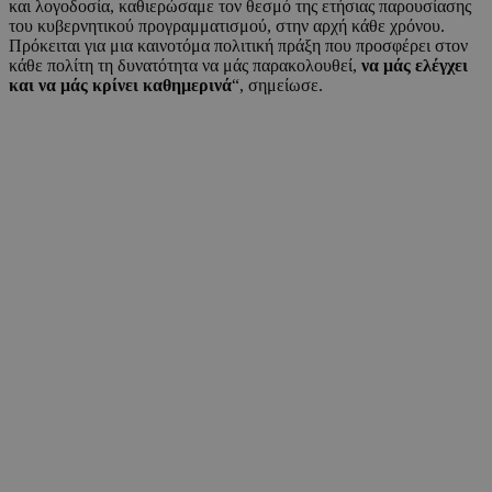
και λογοδοσία, καθιερώσαμε τον θεσμό της ετήσιας παρουσίασης
του κυβερνητικού προγραμματισμού, στην αρχή κάθε χρόνου.
Πρόκειται για μια καινοτόμα πολιτική πράξη που προσφέρει στον
κάθε πολίτη τη δυνατότητα να μάς παρακολουθεί,
να μάς ελέγχει
και να μάς κρίνει καθημερινά
“, σημείωσε.