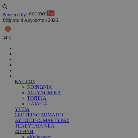
Powered by:
Σάββατο 8 Αυγούστου 2026
34
°
C
ΚΥΠΡΟΣ
ΚΟΙΝΩΝΙΑ
ΑΣΤΥΝΟΜΙΚΑ
ΤΟΠΙΚΑ
ΠΑΙΔΕΙΑ
ΥΓΕΙΑ
ΣΚΟΤΕΙΝΟ ΔΩΜΑΤΙΟ
ΑΥΤΟΠΤΗΣ ΜΑΡΤΥΡΑΣ
ΤΕΛΕΥΤΑΙΑ ΝΕΑ
ΔΙΕΘΝΗ
#Καύσωνας