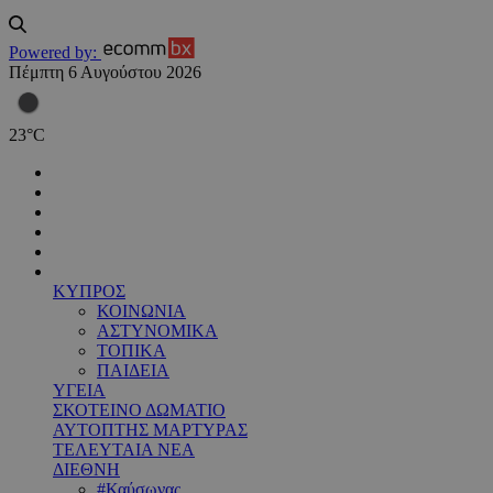
Powered by:
Πέμπτη 6 Αυγούστου 2026
23
°
C
ΚΥΠΡΟΣ
ΚΟΙΝΩΝΙΑ
ΑΣΤΥΝΟΜΙΚΑ
ΤΟΠΙΚΑ
ΠΑΙΔΕΙΑ
ΥΓΕΙΑ
ΣΚΟΤΕΙΝΟ ΔΩΜΑΤΙΟ
ΑΥΤΟΠΤΗΣ ΜΑΡΤΥΡΑΣ
ΤΕΛΕΥΤΑΙΑ ΝΕΑ
ΔΙΕΘΝΗ
#Καύσωνας