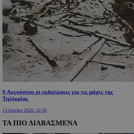
9 Αυγούστου οι εκδηλώσεις για τις μάχες της
Τηλλυρίας
13 Ιουνίου 2026, 12:30
ΤΑ ΠΙΟ ΔΙΑΒΑΣΜΕΝΑ