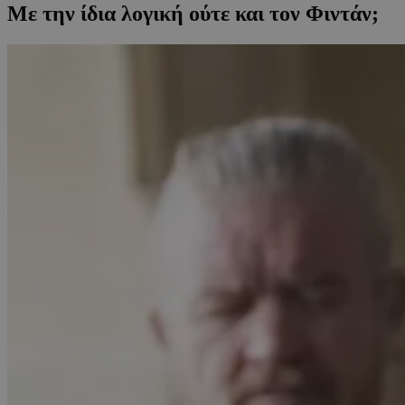
Με την ίδια λογική ούτε και τον Φιντάν;