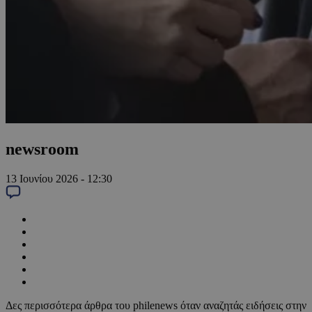
newsroom
13 Ιουνίου 2026 - 12:30
Δες περισσότερα άρθρα του philenews όταν αναζητάς ειδήσεις στην