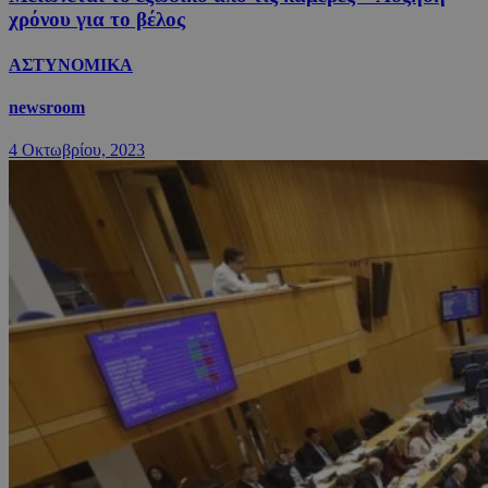
χρόνου για το βέλος
ΑΣΤΥΝΟΜΙΚΑ
newsroom
4 Οκτωβρίου, 2023