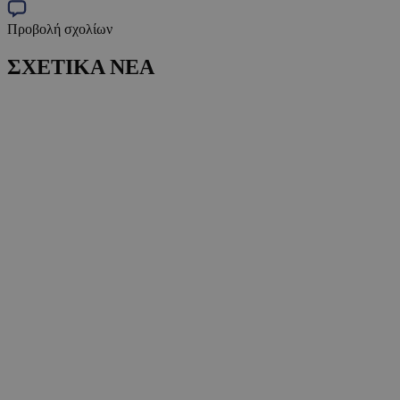
Προβολή σχολίων
ΣΧΕΤΙΚΑ ΝΕΑ