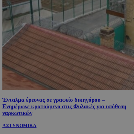
Ένταλμα έρευνας σε γραφείο δικηγόρου –
Ενημέρωνε κρατούμενο στις Φυλακές για υπόθεση
ναρκωτικών
ΑΣΤΥΝΟΜΙΚΑ