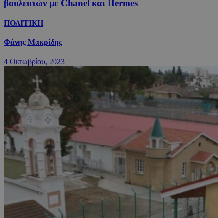
βουλευτών με Chanel και Hermes
ΠΟΛΙΤΙΚΗ
Φάνης Μακρίδης
4 Οκτωβρίου, 2023