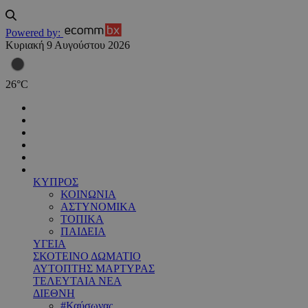
Powered by:
Κυριακή 9 Αυγούστου 2026
26
°
C
ΚΥΠΡΟΣ
ΚΟΙΝΩΝΙΑ
ΑΣΤΥΝΟΜΙΚΑ
ΤΟΠΙΚΑ
ΠΑΙΔΕΙΑ
ΥΓΕΙΑ
ΣΚΟΤΕΙΝΟ ΔΩΜΑΤΙΟ
ΑΥΤΟΠΤΗΣ ΜΑΡΤΥΡΑΣ
ΤΕΛΕΥΤΑΙΑ ΝΕΑ
ΔΙΕΘΝΗ
#Καύσωνας