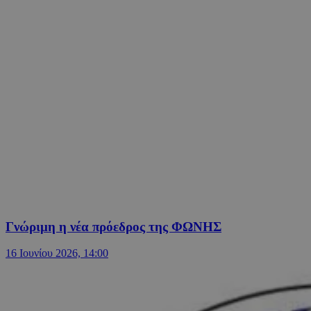
Γνώριμη η νέα πρόεδρος της ΦΩΝΗΣ
16 Ιουνίου 2026, 14:00