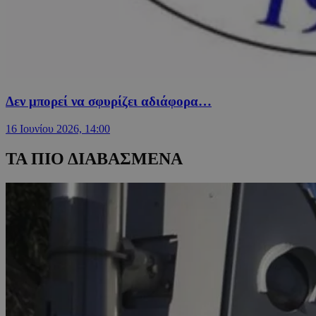
Δεν μπορεί να σφυρίζει αδιάφορα…
16 Ιουνίου 2026, 14:00
ΤΑ ΠΙΟ ΔΙΑΒΑΣΜΕΝΑ