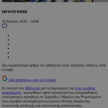
newsroom
16 Ιουνίου 2026 - 14:00
Δες περισσότερα άρθρα του philenews όταν αναζητάς ειδήσεις στην
Google
Add philenews.com on Google
Η επιλογή του
Μαζωτού
για τη δημιουργία της
νέας μονάδας
αφαλάτωσης
, προκρίθηκε αφού προηγουμένως απορρίφθηκαν
εναλλακτικές προτάσεις σε Σοφτάδες, Μαρώνι και Ψεματισμένο
που έκρυβαν ανυπέρβλητα κωλύματα εθνικής ασφάλειας,
κοινωνικής αποδοχής και οικολογικής καταστροφής.