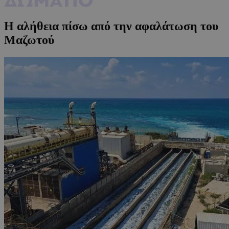
Η αλήθεια πίσω από την αφαλάτωση του
Μαζωτού