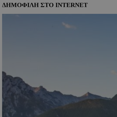
ΔΗΜΟΦΙΛΗ ΣΤΟ INTERNET