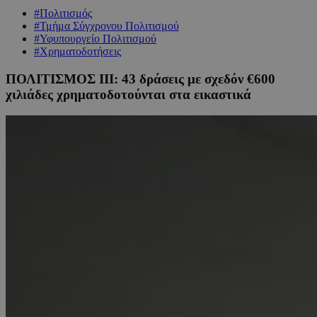
#Πολιτισμός
#Τμήμα Σύγχρονου Πολιτισμού
#Υφυπουργείο Πολιτισμού
#Χρηματοδοτήσεις
ΠΟΛΙΤΙΣΜΟΣ ΙΙΙ: 43 δράσεις με σχεδόν €600
χιλιάδες χρηματοδοτούνται στα εικαστικά