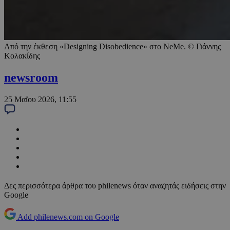
Από την έκθεση «Designing Disobedience» στο NeMe. © Γιάννης
Κολακίδης
newsroom
25 Μαΐου 2026, 11:55
Δες περισσότερα άρθρα του philenews όταν αναζητάς ειδήσεις στην
Google
Add philenews.com on Google