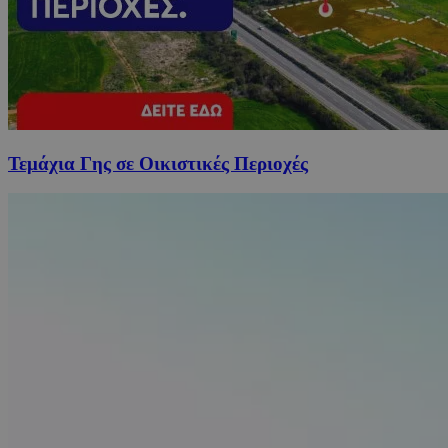
Τεμάχια Γης σε Οικιστικές Περιοχές