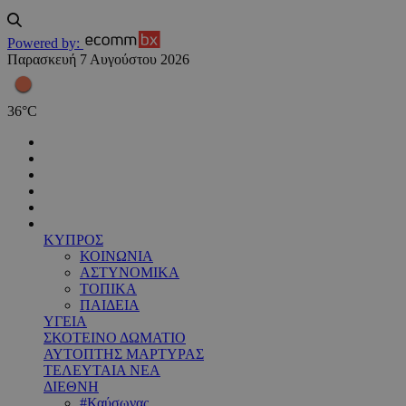
Powered by:
Παρασκευή 7 Αυγούστου 2026
36
°
C
ΚΥΠΡΟΣ
ΚΟΙΝΩΝΙΑ
ΑΣΤΥΝΟΜΙΚΑ
ΤΟΠΙΚΑ
ΠΑΙΔΕΙΑ
ΥΓΕΙΑ
ΣΚΟΤΕΙΝΟ ΔΩΜΑΤΙΟ
ΑΥΤΟΠΤΗΣ ΜΑΡΤΥΡΑΣ
ΤΕΛΕΥΤΑΙΑ ΝΕΑ
ΔΙΕΘΝΗ
#Καύσωνας