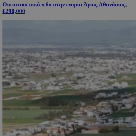
Οικιστικό οικόπεδο στην ενορία Άγιος Αθανάσιος,
€290,000