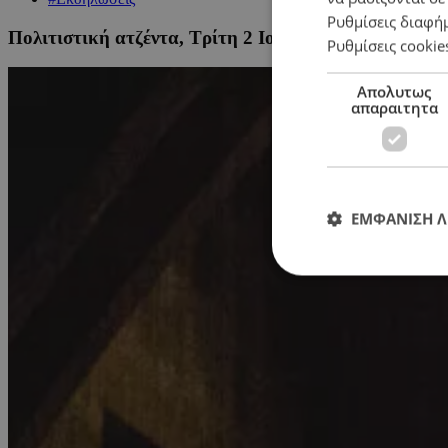
Ρυθμίσεις διαφή
Πολιτιστική ατζέντα, Τρίτη 2 Ιουνίου
Ρυθμίσεις cookie
Απολυτως
απαραιτητα
ΕΜΦΑΝΙΣΗ 