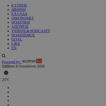
ΚΥΠΡΟΣ
ΔΙΕΘΝΗ
ΕΛΛΑΔΑ
ΟΙΚΟΝΟΜΙΑ
ΠΟΛΙΤΙΚΗ
ΑΠΟΨΕΙΣ
VIDEOS & PODCASTS
ΠΟΛΙΤΙΣΜΟΣ
GOAL
LIKE
EN
Powered by:
Σάββατο 8 Αυγούστου 2026
25
°
C