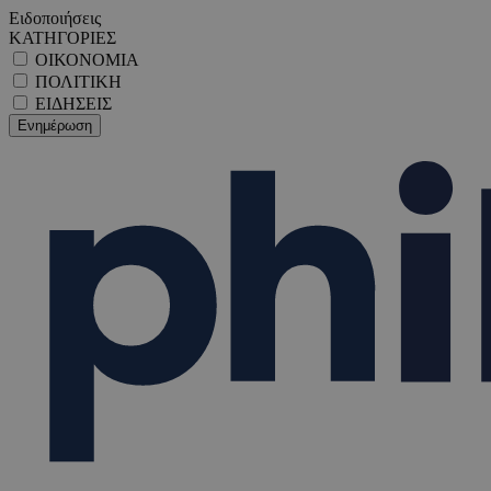
Ειδοποιήσεις
ΚΑΤΗΓΟΡΙΕΣ
ΟΙΚΟΝΟΜΙΑ
ΠΟΛΙΤΙΚΗ
ΕΙΔΗΣΕΙΣ