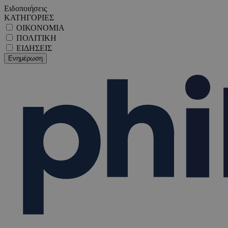
Ειδοποιήσεις
ΚΑΤΗΓΟΡΙΕΣ
ΟΙΚΟΝΟΜΙΑ
ΠΟΛΙΤΙΚΗ
ΕΙΔΗΣΕΙΣ