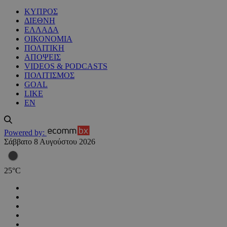
ΚΥΠΡΟΣ
ΔΙΕΘΝΗ
ΕΛΛΑΔΑ
ΟΙΚΟΝΟΜΙΑ
ΠΟΛΙΤΙΚΗ
ΑΠΟΨΕΙΣ
VIDEOS & PODCASTS
ΠΟΛΙΤΙΣΜΟΣ
GOAL
LIKE
EN
Powered by:
Σάββατο 8 Αυγούστου 2026
25
°
C