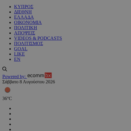
ΚΥΠΡΟΣ
ΔΙΕΘΝΗ
ΕΛΛΑΔΑ
ΟΙΚΟΝΟΜΙΑ
ΠΟΛΙΤΙΚΗ
ΑΠΟΨΕΙΣ
VIDEOS & PODCASTS
ΠΟΛΙΤΙΣΜΟΣ
GOAL
LIKE
EN
Powered by:
Σάββατο 8 Αυγούστου 2026
36
°
C