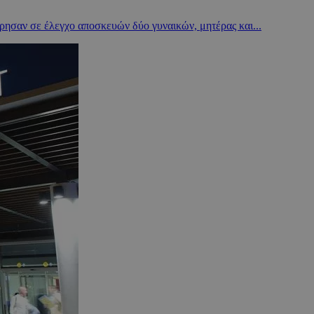
ρησαν σε έλεγχο αποσκευών δύο γυναικών, μητέρας και...