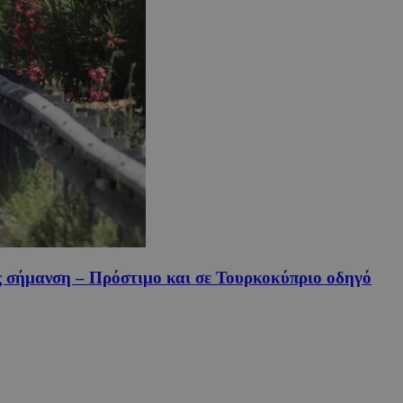
ίς σήμανση – Πρόστιμο και σε Τουρκοκύπριο οδηγό