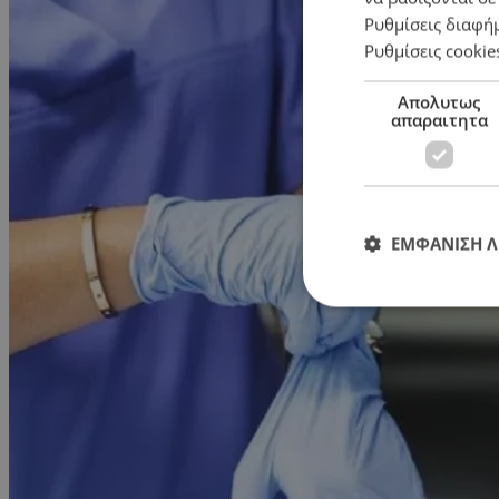
Ρυθμίσεις διαφή
Ρυθμίσεις cookie
Απολυτως
απαραιτητα
ΕΜΦΑΝΙΣΗ 