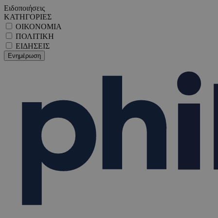
Ειδοποιήσεις
ΚΑΤΗΓΟΡΙΕΣ
ΟΙΚΟΝΟΜΙΑ
ΠΟΛΙΤΙΚΗ
ΕΙΔΗΣΕΙΣ