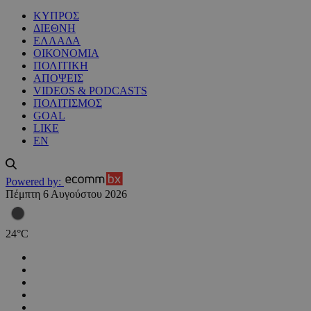
ΚΥΠΡΟΣ
ΔΙΕΘΝΗ
ΕΛΛΑΔΑ
ΟΙΚΟΝΟΜΙΑ
ΠΟΛΙΤΙΚΗ
ΑΠΟΨΕΙΣ
VIDEOS & PODCASTS
ΠΟΛΙΤΙΣΜΟΣ
GOAL
LIKE
EN
Powered by:
Πέμπτη 6 Αυγούστου 2026
24
°
C