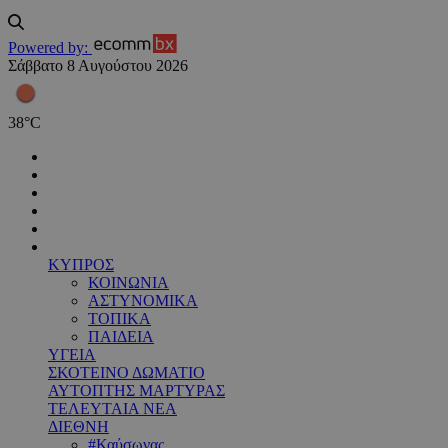
Powered by:
Σάββατο 8 Αυγούστου 2026
38
°
C
ΚΥΠΡΟΣ
ΚΟΙΝΩΝΙΑ
ΑΣΤΥΝΟΜΙΚΑ
ΤΟΠΙΚΑ
ΠΑΙΔΕΙΑ
ΥΓΕΙΑ
ΣΚΟΤΕΙΝΟ ΔΩΜΑΤΙΟ
ΑΥΤΟΠΤΗΣ ΜΑΡΤΥΡΑΣ
ΤΕΛΕΥΤΑΙΑ ΝΕΑ
ΔΙΕΘΝΗ
#Καύσωνας