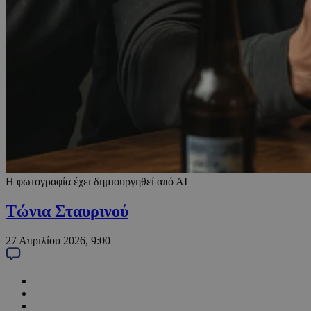
Η φωτογραφία έχει δημιουργηθεί από ΑΙ
Τώνια Σταυρινού
27 Απριλίου 2026, 9:00