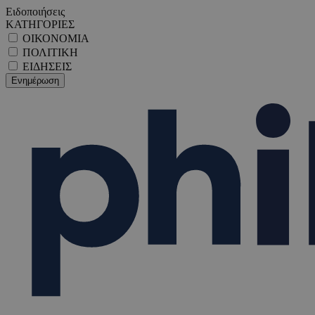
Ειδοποιήσεις
ΚΑΤΗΓΟΡΙΕΣ
ΟΙΚΟΝΟΜΙΑ
ΠΟΛΙΤΙΚΗ
ΕΙΔΗΣΕΙΣ