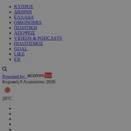
ΚΥΠΡΟΣ
ΔΙΕΘΝΗ
ΕΛΛΑΔΑ
ΟΙΚΟΝΟΜΙΑ
ΠΟΛΙΤΙΚΗ
ΑΠΟΨΕΙΣ
VIDEOS & PODCASTS
ΠΟΛΙΤΙΣΜΟΣ
GOAL
LIKE
EN
Powered by:
Κυριακή 9 Αυγούστου 2026
28
°
C