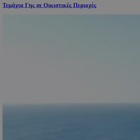
Τεμάχια Γης σε Οικιστικές Περιοχές