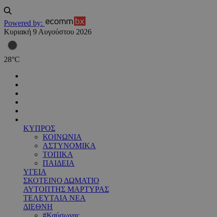
Powered by:
Κυριακή 9 Αυγούστου 2026
28
°
C
ΚΥΠΡΟΣ
ΚΟΙΝΩΝΙΑ
ΑΣΤΥΝΟΜΙΚΑ
ΤΟΠΙΚΑ
ΠΑΙΔΕΙΑ
ΥΓΕΙΑ
ΣΚΟΤΕΙΝΟ ΔΩΜΑΤΙΟ
ΑΥΤΟΠΤΗΣ ΜΑΡΤΥΡΑΣ
ΤΕΛΕΥΤΑΙΑ ΝΕΑ
ΔΙΕΘΝΗ
#Καύσωνας