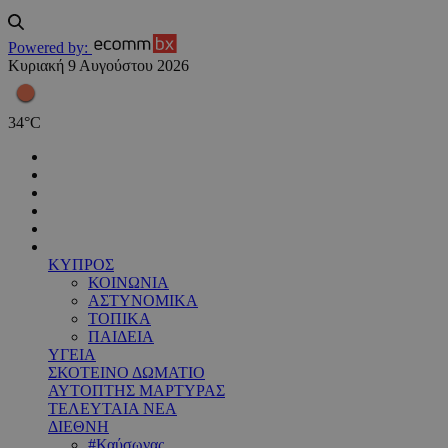
Powered by:
Κυριακή 9 Αυγούστου 2026
34
°
C
ΚΥΠΡΟΣ
ΚΟΙΝΩΝΙΑ
ΑΣΤΥΝΟΜΙΚΑ
ΤΟΠΙΚΑ
ΠΑΙΔΕΙΑ
ΥΓΕΙΑ
ΣΚΟΤΕΙΝΟ ΔΩΜΑΤΙΟ
ΑΥΤΟΠΤΗΣ ΜΑΡΤΥΡΑΣ
ΤΕΛΕΥΤΑΙΑ ΝΕΑ
ΔΙΕΘΝΗ
#Καύσωνας