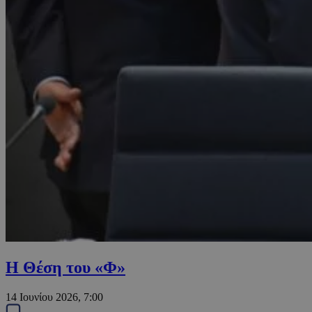
Η Θέση του «Φ»
14 Ιουνίου 2026, 7:00