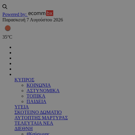
Powered by:
Παρασκευή 7 Αυγούστου 2026
35
°
C
ΚΥΠΡΟΣ
ΚΟΙΝΩΝΙΑ
ΑΣΤΥΝΟΜΙΚΑ
ΤΟΠΙΚΑ
ΠΑΙΔΕΙΑ
ΥΓΕΙΑ
ΣΚΟΤΕΙΝΟ ΔΩΜΑΤΙΟ
ΑΥΤΟΠΤΗΣ ΜΑΡΤΥΡΑΣ
ΤΕΛΕΥΤΑΙΑ ΝΕΑ
ΔΙΕΘΝΗ
#Καύσωνας