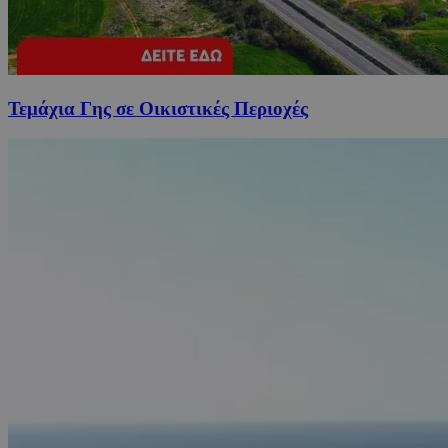
Τεμάχια Γης σε Οικιστικές Περιοχές