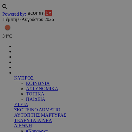
Powered by:
Πέμπτη 6 Αυγούστου 2026
34
°
C
ΚΥΠΡΟΣ
ΚΟΙΝΩΝΙΑ
ΑΣΤΥΝΟΜΙΚΑ
ΤΟΠΙΚΑ
ΠΑΙΔΕΙΑ
ΥΓΕΙΑ
ΣΚΟΤΕΙΝΟ ΔΩΜΑΤΙΟ
ΑΥΤΟΠΤΗΣ ΜΑΡΤΥΡΑΣ
ΤΕΛΕΥΤΑΙΑ ΝΕΑ
ΔΙΕΘΝΗ
#Καύσωνας