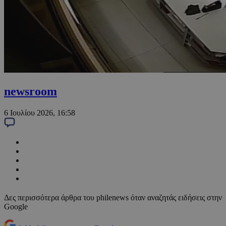
newsroom
6 Ιουλίου 2026, 16:58
Δες περισσότερα άρθρα του philenews όταν αναζητάς ειδήσεις στην
Google