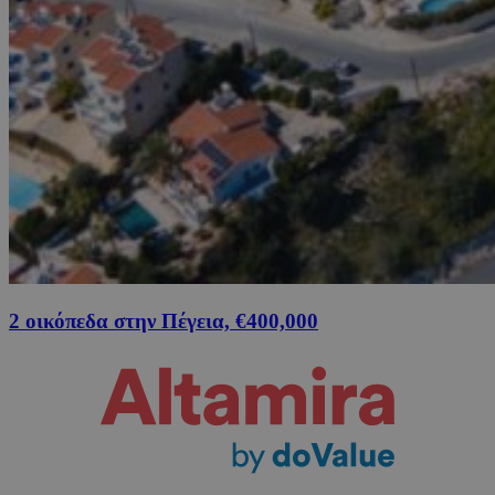
2 οικόπεδα στην Πέγεια, €400,000