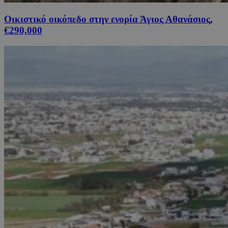
Οικιστικό οικόπεδο στην ενορία Άγιος Αθανάσιος,
€290,000