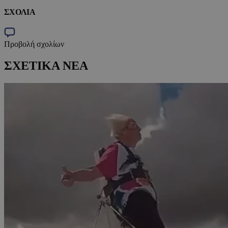
ΣΧΟΛΙΑ
Προβολή σχολίων
ΣΧΕΤΙΚΑ ΝΕΑ