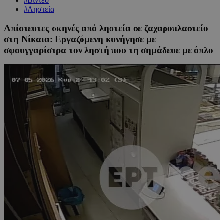
#Βίντεο
#Ληστεία
Απίστευτες σκηνές από ληστεία σε ζαχαροπλαστείο
στη Νίκαια: Εργαζόμενη κυνήγησε με
σφουγγαρίστρα τον ληστή που τη σημάδευε με όπλο