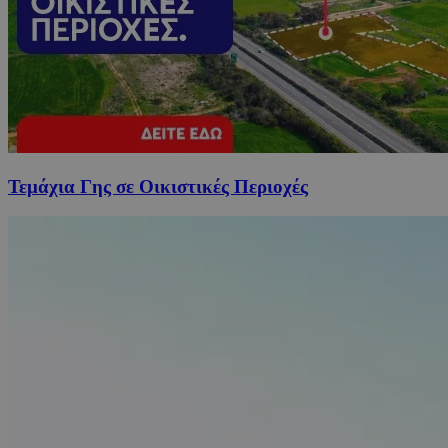
Τεμάχια Γης σε Οικιστικές Περιοχές