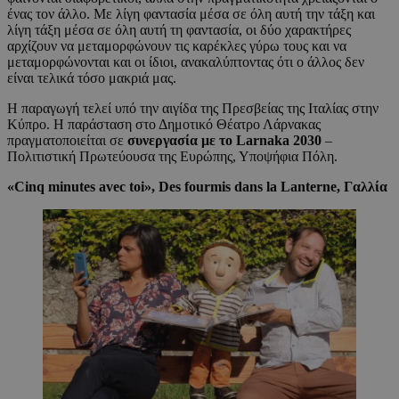
ένας τον άλλο. Με λίγη φαντασία μέσα σε όλη αυτή την τάξη και
λίγη τάξη μέσα σε όλη αυτή τη φαντασία, οι δύο χαρακτήρες
αρχίζουν να μεταμορφώνουν τις καρέκλες γύρω τους και να
μεταμορφώνονται και οι ίδιοι, ανακαλύπτοντας ότι ο άλλος δεν
είναι τελικά τόσο μακριά μας.
Η παραγωγή τελεί υπό την αιγίδα της Πρεσβείας της Ιταλίας στην
Κύπρο. Η παράσταση στο Δημοτικό Θέατρο Λάρνακας
πραγματοποιείται σε
συνεργασία με το Larnaka 2030
–
Πολιτιστική Πρωτεύουσα της Ευρώπης, Υποψήφια Πόλη.
«Cinq minutes avec toi»
, Des fourmis dans la Lanterne,
Γαλλία