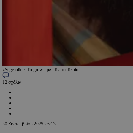
«Seggioline: To grow up», Teatro Telaio
12
σχόλια
30 Σεπτεμβρίου 2025 - 6:13