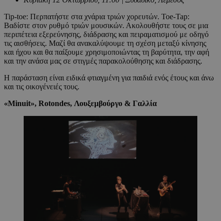
Tip-toe: Περπατήστε στα χνάρια τριών χορευτών. Toe-Tap:
Βαδίστε στον ρυθμό τριών μουσικών. Ακολουθήστε τους σε μια
περιπέτεια εξερεύνησης, διάδρασης και πειραματισμού με οδηγό
τις αισθήσεις. Μαζί θα ανακαλύψουμε τη σχέση μεταξύ κίνησης
και ήχου και θα παίξουμε χρησιμοποιώντας τη βαρύτητα, την αφή
και την ανάσα μας σε στιγμές παρακολούθησης και διάδρασης.
Η παράσταση είναι ειδικά φτιαγμένη για παιδιά ενός έτους και άνω
και τις οικογένειές τους.
«Minuit», Rotondes, Λουξεμβούργο & Γαλλία