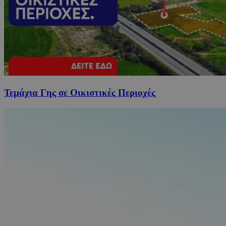
Τεμάχια Γης σε Οικιστικές Περιοχές