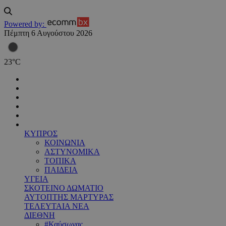
Powered by:
Πέμπτη 6 Αυγούστου 2026
23
°
C
ΚΥΠΡΟΣ
ΚΟΙΝΩΝΙΑ
ΑΣΤΥΝΟΜΙΚΑ
ΤΟΠΙΚΑ
ΠΑΙΔΕΙΑ
ΥΓΕΙΑ
ΣΚΟΤΕΙΝΟ ΔΩΜΑΤΙΟ
ΑΥΤΟΠΤΗΣ ΜΑΡΤΥΡΑΣ
ΤΕΛΕΥΤΑΙΑ ΝΕΑ
ΔΙΕΘΝΗ
#Καύσωνας