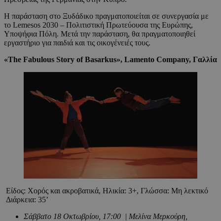
Η παράσταση στο Ξυδάδικο πραγματοποιείται σε συνεργασία με
το Lemesos 2030 – Πολιτιστική Πρωτεύουσα της Ευρώπης,
Υποψήφια Πόλη. Μετά την παράσταση, θα πραγματοποιηθεί
εργαστήριο για παιδιά και τις οικογένειές τους.
«The Fabulous Story of Basarkus», Lamento Company,
Γαλλία
Είδος: Χορός και ακροβατικά, Ηλικία: 3+, Γλώσσα: Μη λεκτικό
Διάρκεια: 35’
Σάββατο 18 Οκτωβρίου, 17:00 | Μελίνα Μερκούρη,