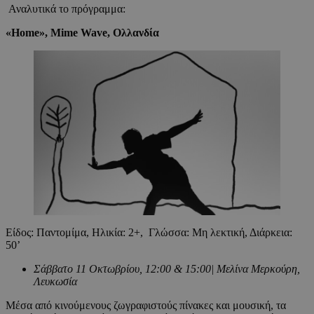
Αναλυτικά το πρόγραμμα:
«
Home
»,
Mime Wave
,
Ολλανδία
Είδος: Παντομίμα, Ηλικία: 2+, Γλώσσα: Μη λεκτική, Διάρκεια:
50’
Σάββατο 11 Οκτωβρίου, 12:00 & 15:00| Μελίνα Μερκούρη,
Λευκωσία
Μέσα από κινούμενους ζωγραφιστούς πίνακες και μουσική, τα