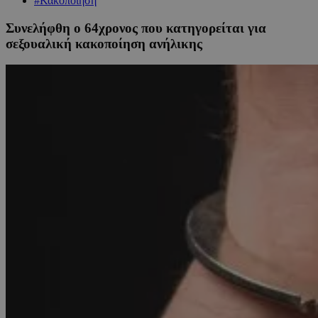
#Κακοποίηση
Συνελήφθη ο 64χρονος που κατηγορείται για
σεξουαλική κακοποίηση ανήλικης