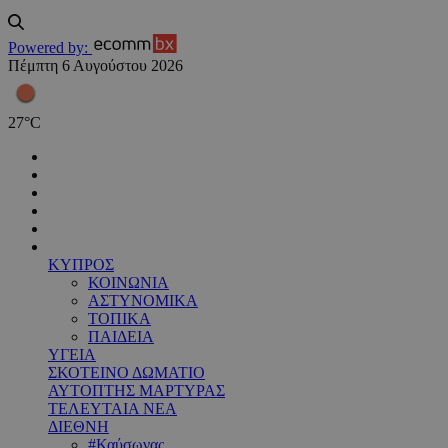
Powered by:
Πέμπτη 6 Αυγούστου 2026
27
°
C
ΚΥΠΡΟΣ
ΚΟΙΝΩΝΙΑ
ΑΣΤΥΝΟΜΙΚΑ
ΤΟΠΙΚΑ
ΠΑΙΔΕΙΑ
ΥΓΕΙΑ
ΣΚΟΤΕΙΝΟ ΔΩΜΑΤΙΟ
ΑΥΤΟΠΤΗΣ ΜΑΡΤΥΡΑΣ
ΤΕΛΕΥΤΑΙΑ ΝΕΑ
ΔΙΕΘΝΗ
#Καύσωνας