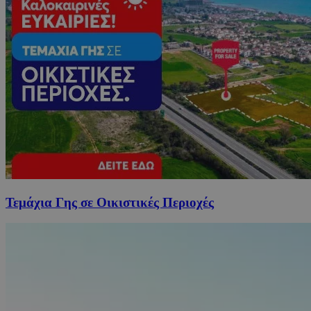
Τεμάχια Γης σε Οικιστικές Περιοχές