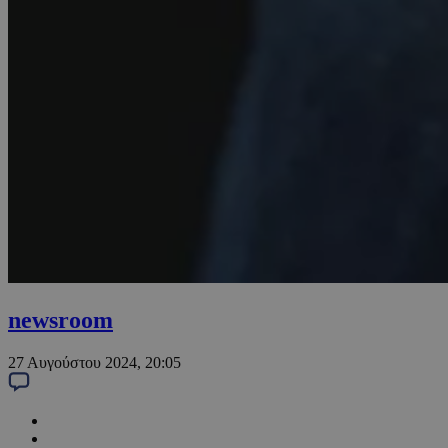
newsroom
27 Αυγούστου 2024, 20:05