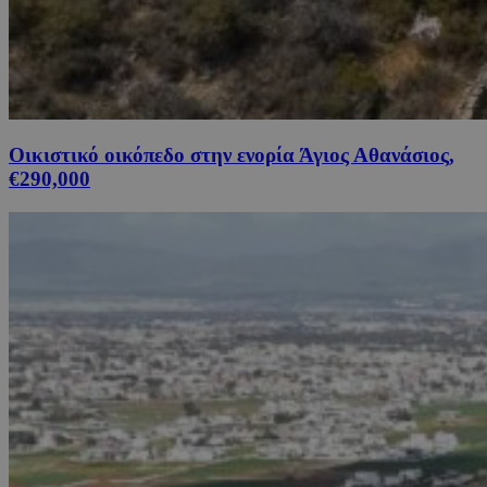
Οικιστικό οικόπεδο στην ενορία Άγιος Αθανάσιος,
€290,000