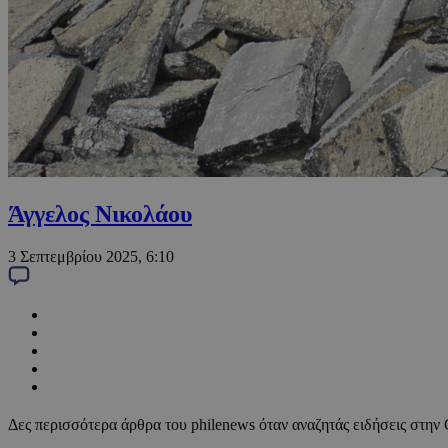
Άγγελος Νικολάου
3 Σεπτεμβρίου 2025, 6:10
Δες περισσότερα άρθρα του philenews όταν αναζητάς ειδήσεις στην