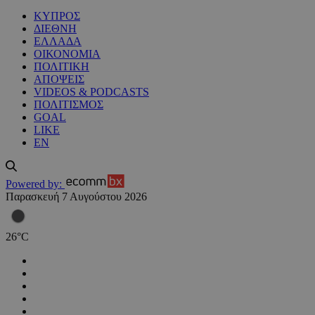
ΚΥΠΡΟΣ
ΔΙΕΘΝΗ
ΕΛΛΑΔΑ
ΟΙΚΟΝΟΜΙΑ
ΠΟΛΙΤΙΚΗ
ΑΠΟΨΕΙΣ
VIDEOS & PODCASTS
ΠΟΛΙΤΙΣΜΟΣ
GOAL
LIKE
EN
Powered by:
Παρασκευή 7 Αυγούστου 2026
26
°
C