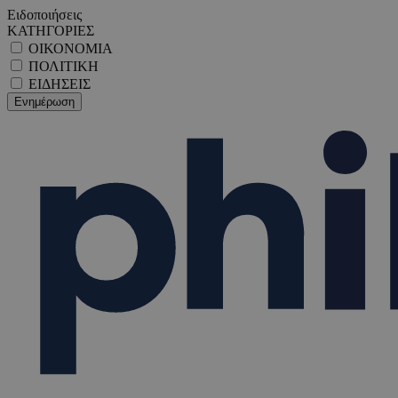
Ειδοποιήσεις
ΚΑΤΗΓΟΡΙΕΣ
ΟΙΚΟΝΟΜΙΑ
ΠΟΛΙΤΙΚΗ
ΕΙΔΗΣΕΙΣ